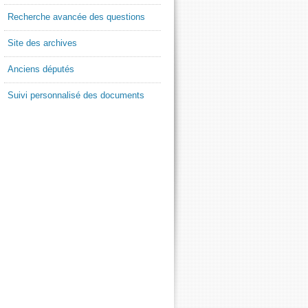
Recherche avancée des questions
Site des archives
Anciens députés
Suivi personnalisé des documents