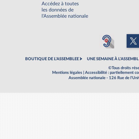
Accédez à toutes
les données de
l'Assemblée nationale
BOUTIQUE DE L'ASSEMBLEE
UNE SEMAINE À L'ASSEMBL
©Tous droits rés
Mentions légales
|
Accessibilité : partiellement 
Assemblée nationale - 126 Rue de l'Un