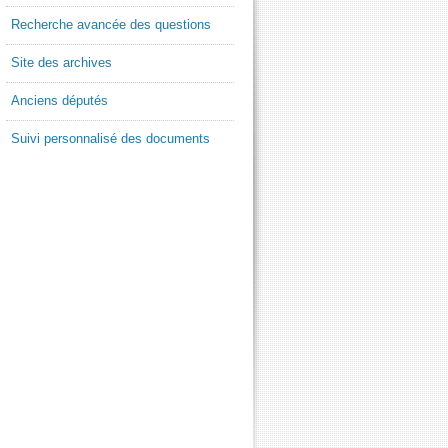
Recherche avancée des questions
Site des archives
Anciens députés
Suivi personnalisé des documents