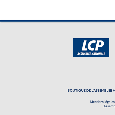
BOUTIQUE DE L'ASSEMBLEE
Mentions légales
Assembl