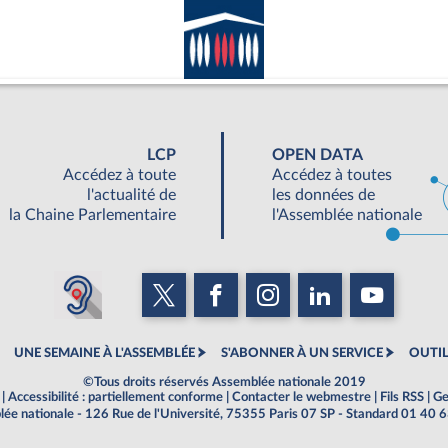
LCP
OPEN DATA
Accédez à toute
Accédez à toutes
l'actualité de
les données de
la Chaine Parlementaire
l'Assemblée nationale
UNE SEMAINE À L'ASSEMBLÉE
S'ABONNER À UN SERVICE
OUTIL
©Tous droits réservés Assemblée nationale 2019
|
Accessibilité : partiellement conforme
|
Contacter le webmestre
|
Fils RSS
|
Ge
ée nationale - 126 Rue de l'Université, 75355 Paris 07 SP - Standard 01 40 