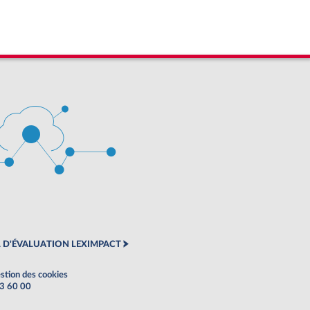
 D'ÉVALUATION LEXIMPACT
stion des cookies
63 60 00