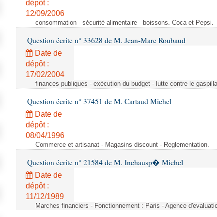
dépôt :
12/09/2006
consommation - sécurité alimentaire - boissons. Coca et Pepsi.
Question écrite n° 33628 de M. Jean-Marc Roubaud
Date de
dépôt :
17/02/2004
finances publiques - exécution du budget - lutte contre le gaspilla
Question écrite n° 37451 de M. Cartaud Michel
Date de
dépôt :
08/04/1996
Commerce et artisanat - Magasins discount - Reglementation.
Question écrite n° 21584 de M. Inchausp� Michel
Date de
dépôt :
11/12/1989
Marches financiers - Fonctionnement : Paris - Agence d'evaluatio