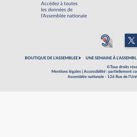
Accédez à toutes
les données de
l'Assemblée nationale
BOUTIQUE DE L'ASSEMBLEE
UNE SEMAINE À L'ASSEMBL
©Tous droits rés
Mentions légales
|
Accessibilité : partiellement 
Assemblée nationale - 126 Rue de l'Un