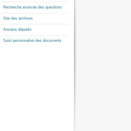
Recherche avancée des questions
Site des archives
Anciens députés
Suivi personnalisé des documents