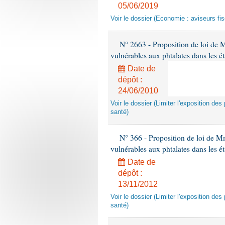
05/06/2019
Voir le dossier (Economie : aviseurs fi
N° 2663 - Proposition de loi de M
vulnérables aux phtalates dans les é
Date de
dépôt :
24/06/2010
Voir le dossier (Limiter l'exposition d
santé)
N° 366 - Proposition de loi de Mme
vulnérables aux phtalates dans les é
Date de
dépôt :
13/11/2012
Voir le dossier (Limiter l'exposition d
santé)