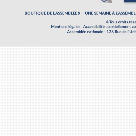
BOUTIQUE DE L'ASSEMBLEE
UNE SEMAINE À L'ASSEMBL
©Tous droits rés
Mentions légales
|
Accessibilité : partiellement 
Assemblée nationale - 126 Rue de l'Un