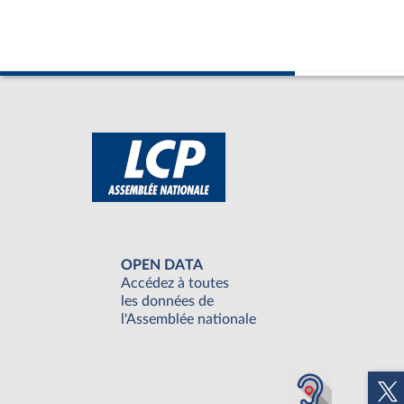
OPEN DATA
Accédez à toutes
les données de
l'Assemblée nationale