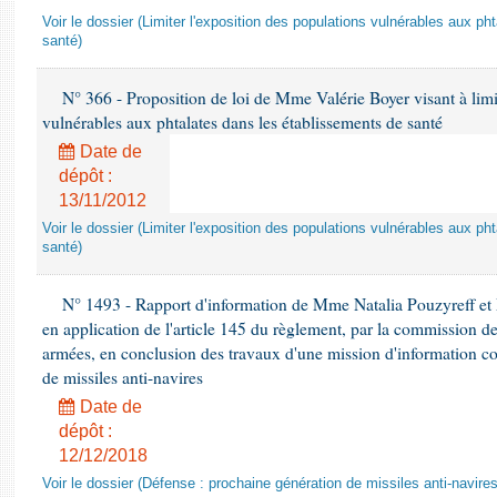
Voir le dossier (Limiter l'exposition des populations vulnérables aux p
santé)
N° 366 - Proposition de loi de Mme Valérie Boyer visant à limit
vulnérables aux phtalates dans les établissements de santé
Date de
dépôt :
13/11/2012
Voir le dossier (Limiter l'exposition des populations vulnérables aux p
santé)
N° 1493 - Rapport d'information de Mme Natalia Pouzyreff et M
en application de l'article 145 du règlement, par la commission de
armées, en conclusion des travaux d'une mission d'information co
de missiles anti-navires
Date de
dépôt :
12/12/2018
Voir le dossier (Défense : prochaine génération de missiles anti-navires