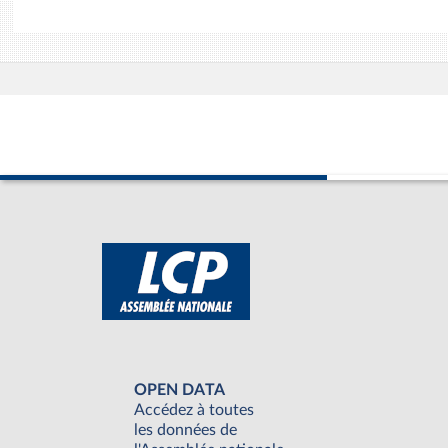
OPEN DATA
Accédez à toutes
les données de