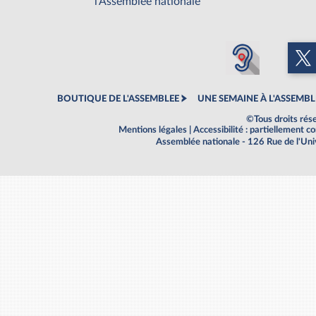
l'Assemblée nationale
BOUTIQUE DE L'ASSEMBLEE
UNE SEMAINE À L'ASSEMBL
©Tous droits rés
Mentions légales
|
Accessibilité : partiellement 
Assemblée nationale - 126 Rue de l'Un