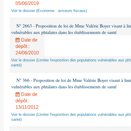
05/06/2019
Voir le dossier (Economie : aviseurs fiscaux)
N° 2663 - Proposition de loi de Mme Valérie Boyer visant à lim
vulnérables aux phtalates dans les établissements de santé
Date de
dépôt :
24/06/2010
Voir le dossier (Limiter l'exposition des populations vulnérables aux p
santé)
N° 366 - Proposition de loi de Mme Valérie Boyer visant à limit
vulnérables aux phtalates dans les établissements de santé
Date de
dépôt :
13/11/2012
Voir le dossier (Limiter l'exposition des populations vulnérables aux p
santé)