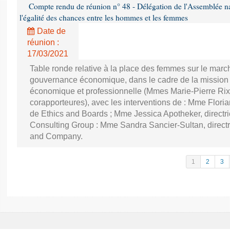
Compte rendu de réunion n° 48 - Délégation de l'Assemblée na
l'égalité des chances entre les hommes et les femmes
Date de
réunion :
17/03/2021
Table ronde relative à la place des femmes sur le march
gouvernance économique, dans le cadre de la mission d'
économique et professionnelle (Mmes Marie-Pierre Rixa
corapporteures), avec les interventions de : Mme Floria
de Ethics and Boards ; Mme Jessica Apotheker, directr
Consulting Group : Mme Sandra Sancier-Sultan, direct
and Company.
1
2
3