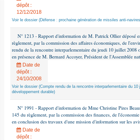
dépôt :
12/12/2018
Voir le dossier (Défense : prochaine génération de missiles anti-navires
N° 1213 - Rapport d'information de M. Patrick Ollier déposé en
règlement, par la commission des affaires économiques, de l'envi
rendu de la rencontre interparlementaire du jeudi 10 juillet 2008 
en présence de M. Bernard Accoyer, Président de l'Assemblée nat
Date de
dépôt :
24/10/2008
Voir le dossier (Compte rendu de la rencontre interparlementaire du 10 ju
développement durable)
N° 1991 - Rapport d'information de Mme Christine Pires Beaune
145 du règlement, par la commission des finances, de l'économie 
en conclusion des travaux d'une mission d'information sur les avi
Date de
dépôt :