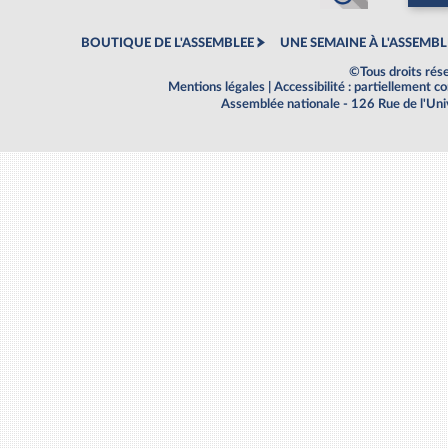
BOUTIQUE DE L'ASSEMBLEE
UNE SEMAINE À L'ASSEMBL
©Tous droits rés
Mentions légales
|
Accessibilité : partiellement 
Assemblée nationale - 126 Rue de l'Un