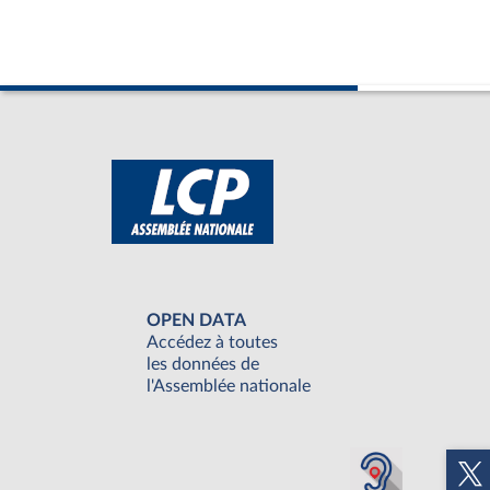
OPEN DATA
Accédez à toutes
les données de
l'Assemblée nationale