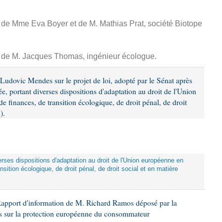
, de Mme Eva Boyer et de M. Mathias Prat, société Biotope
e, de M. Jacques Thomas, ingénieur écologue.
udovic Mendes sur le projet de loi, adopté par le Sénat après
, portant diverses dispositions d'adaptation au droit de l'Union
 finances, de transition écologique, de droit pénal, de droit
).
iverses dispositions d'adaptation au droit de l'Union européenne en
sition écologique, de droit pénal, de droit social et en matière
Rapport d'information de M. Richard Ramos déposé par la
s sur la protection européenne du consommateur