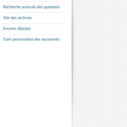
Recherche avancée des questions
Site des archives
Anciens députés
Suivi personnalisé des documents