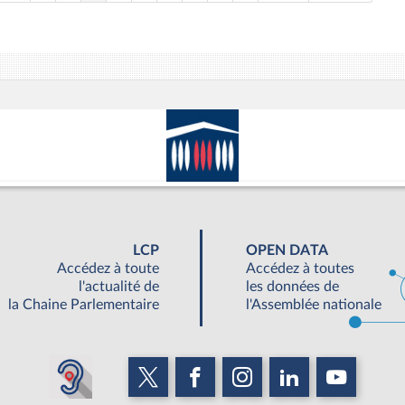
LCP
OPEN DATA
Accédez à toute
Accédez à toutes
l'actualité de
les données de
la Chaine Parlementaire
l'Assemblée nationale