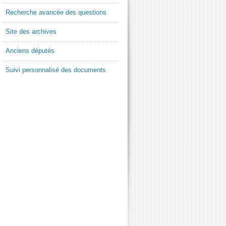
Recherche avancée des questions
Site des archives
Anciens députés
Suivi personnalisé des documents