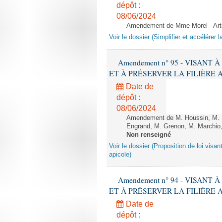
dépôt :
08/06/2024
Amendement de Mme Morel - Arti
Voir le dossier (Simplifier et accélérer l
Amendement n° 95 - VISANT
ET À PRÉSERVER LA FILIÈRE APICO
Date de
dépôt :
08/06/2024
Amendement de M. Houssin, M. B
Engrand, M. Grenon, M. Marchio,
Non renseigné
Voir le dossier (Proposition de loi visant
apicole)
Amendement n° 94 - VISANT
ET À PRÉSERVER LA FILIÈRE APICO
Date de
dépôt :