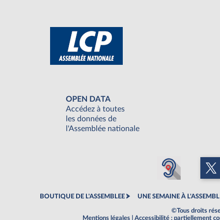
OPEN DATA
Accédez à toutes
les données de
l'Assemblée nationale
BOUTIQUE DE L'ASSEMBLEE
UNE SEMAINE À L'ASSEMBL
©Tous droits rés
Mentions légales
|
Accessibilité : partiellement 