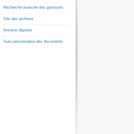
Recherche avancée des questions
Site des archives
Anciens députés
Suivi personnalisé des documents