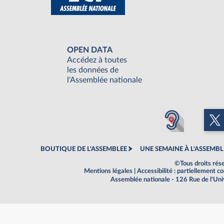
OPEN DATA
Accédez à toutes
les données de
l'Assemblée nationale
BOUTIQUE DE L'ASSEMBLEE
UNE SEMAINE À L'ASSEMBL
©Tous droits rés
Mentions légales
|
Accessibilité : partiellement 
Assemblée nationale - 126 Rue de l'Un