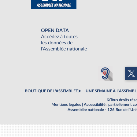
OPEN DATA
Accédez à toutes
les données de
l'Assemblée nationale
BOUTIQUE DE L'ASSEMBLEE
UNE SEMAINE À L'ASSEMBL
©Tous droits rés
Mentions légales
|
Accessibilité : partiellement 
Assemblée nationale - 126 Rue de l'Un