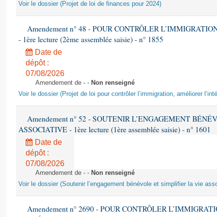
Voir le dossier (Projet de loi de finances pour 2024)
Amendement n° 48 - POUR CONTRÔLER L’IMMIGRATIO
- 1ère lecture (2ème assemblée saisie) - n° 1855
Date de
dépôt :
07/08/2026
Amendement de - -
Non renseigné
Voir le dossier (Projet de loi pour contrôler l’immigration, améliorer l’int
Amendement n° 52 - SOUTENIR L’ENGAGEMENT BÉNÉV
ASSOCIATIVE - 1ère lecture (1ère assemblée saisie) - n° 1601
Date de
dépôt :
07/08/2026
Amendement de - -
Non renseigné
Voir le dossier (Soutenir l’engagement bénévole et simplifier la vie ass
Amendement n° 2690 - POUR CONTRÔLER L’IMMIGRAT