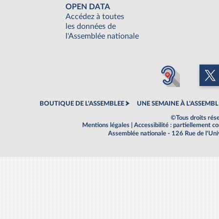
OPEN DATA
Accédez à toutes
les données de
l'Assemblée nationale
BOUTIQUE DE L'ASSEMBLEE
UNE SEMAINE À L'ASSEMBL
©Tous droits rés
Mentions légales
|
Accessibilité : partiellement 
Assemblée nationale - 126 Rue de l'Un