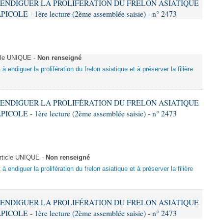
 À ENDIGUER LA PROLIFÉRATION DU FRELON ASIATIQUE
LE - 1ère lecture (2ème assemblée saisie) - n° 2473
cle UNIQUE -
Non renseigné
 à endiguer la prolifération du frelon asiatique et à préserver la filière
 À ENDIGUER LA PROLIFÉRATION DU FRELON ASIATIQUE
LE - 1ère lecture (2ème assemblée saisie) - n° 2473
ticle UNIQUE -
Non renseigné
 à endiguer la prolifération du frelon asiatique et à préserver la filière
 À ENDIGUER LA PROLIFÉRATION DU FRELON ASIATIQUE
LE - 1ère lecture (2ème assemblée saisie) - n° 2473