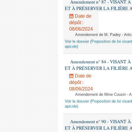
Amendement n° 87 - VISANT
ET À PRÉSERVER LA FILIÈRE APICO
Date de
dépôt :
08/06/2024
Amendement de M. Padey - Arti
Voir le dossier (Proposition de loi visant
apicole)
Amendement n° 84 - VISANT
ET À PRÉSERVER LA FILIÈRE APICO
Date de
dépôt :
08/06/2024
Amendement de Mme Cousin - Ar
Voir le dossier (Proposition de loi visant
apicole)
Amendement n° 90 - VISANT
ET À PRÉSERVER LA FILIÈRE APICO