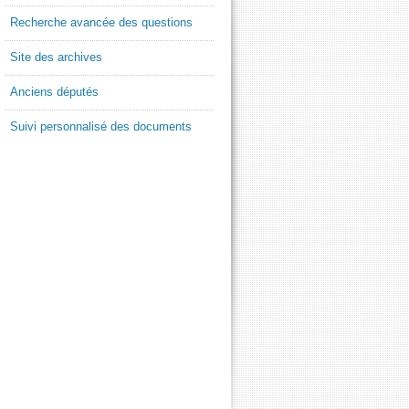
Recherche avancée des questions
Site des archives
Anciens députés
Suivi personnalisé des documents