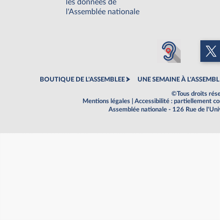
les données de
l'Assemblée nationale
BOUTIQUE DE L'ASSEMBLEE
UNE SEMAINE À L'ASSEMBL
©Tous droits rés
Mentions légales
|
Accessibilité : partiellement 
Assemblée nationale - 126 Rue de l'Un