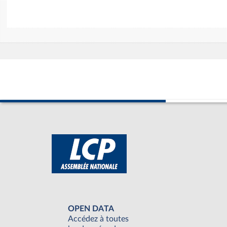
OPEN DATA
Accédez à toutes