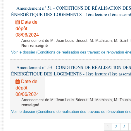
Amendement n° 51 - CONDITIONS DE RÉALISATION D
ÉNERGÉTIQUE DES LOGEMENTS - 1ère lecture (1ère assemblée
Date de
dépôt :
08/06/2024
Amendement de M. Jean-Louis Bricout, M. Mathiasin, M. Saint-H
Non renseigné
Voir le dossier (Conditions de réalisation des travaux de rénovation é
Amendement n° 53 - CONDITIONS DE RÉALISATION D
ÉNERGÉTIQUE DES LOGEMENTS - 1ère lecture (1ère assemblée
Date de
dépôt :
08/06/2024
Amendement de M. Jean-Louis Bricout, M. Mathiasin, M. Taupiac e
renseigné
Voir le dossier (Conditions de réalisation des travaux de rénovation é
1
2
3