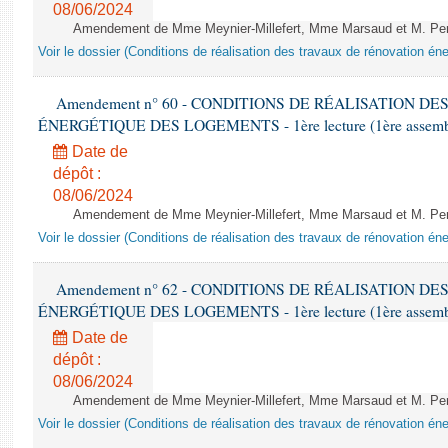
08/06/2024
Amendement de Mme Meynier-Millefert, Mme Marsaud et M. Perro
Voir le dossier (Conditions de réalisation des travaux de rénovation é
Amendement n° 60 - CONDITIONS DE RÉALISATION D
ÉNERGÉTIQUE DES LOGEMENTS - 1ère lecture (1ère assemblée
Date de
dépôt :
08/06/2024
Amendement de Mme Meynier-Millefert, Mme Marsaud et M. Perro
Voir le dossier (Conditions de réalisation des travaux de rénovation é
Amendement n° 62 - CONDITIONS DE RÉALISATION D
ÉNERGÉTIQUE DES LOGEMENTS - 1ère lecture (1ère assemblée
Date de
dépôt :
08/06/2024
Amendement de Mme Meynier-Millefert, Mme Marsaud et M. Perro
Voir le dossier (Conditions de réalisation des travaux de rénovation é