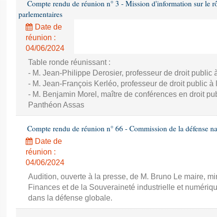
Compte rendu de réunion n° 3 - Mission d'information sur le rôle
parlementaires
Date de
réunion :
04/06/2024
Table ronde réunissant :
- M. Jean-Philippe Derosier, professeur de droit public à 
- M. Jean-François Kerléo, professeur de droit public à l
- M. Benjamin Morel, maître de conférences en droit publ
Panthéon Assas
Compte rendu de réunion n° 66 - Commission de la défense nat
Date de
réunion :
04/06/2024
Audition, ouverte à la presse, de M. Bruno Le maire, mi
Finances et de la Souveraineté industrielle et numériqu
dans la défense globale.