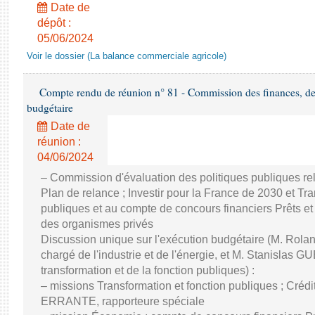
Date de
dépôt :
05/06/2024
Voir le dossier (La balance commerciale agricole)
Compte rendu de réunion n° 81 - Commission des finances, de 
budgétaire
Date de
réunion :
04/06/2024
– Commission d'évaluation des politiques publiques re
Plan de relance ; Investir pour la France de 2030 et Tra
publiques et au compte de concours financiers Prêts et
des organismes privés
Discussion unique sur l'exécution budgétaire (M. Ro
chargé de l'industrie et de l'énergie, et M. Stanislas GU
transformation et de la fonction publiques) :
– missions Transformation et fonction publiques ; Créd
ERRANTE, rapporteure spéciale