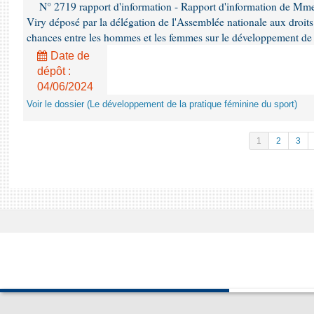
N° 2719 rapport d'information - Rapport d'information de Mm
Viry déposé par la délégation de l'Assemblée nationale aux droits 
chances entre les hommes et les femmes sur le développement de 
Date de
dépôt :
04/06/2024
Voir le dossier (Le développement de la pratique féminine du sport)
1
2
3