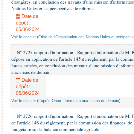
étrangères, en conclusion des travaux d'une mission d'information 
Nations Unies et les perspectives de réforme
Date de
dépôt :
05/06/2024
Voir le dossier (Crise de l'Organisation des Nations Unies et perspecti
N° 2727 rapport d'information - Rapport d'information de M. 
déposé en application de l'article 145 du règlement, par la commis
forces armées, en conclusion des travaux d'une mission d'informati
aux crises de demain
Date de
dépôt :
05/06/2024
Voir le dossier (L'après Orion : faire face aux crises de demain)
N° 2726 rapport d'information - Rapport d'information de M. F
de l'article 146 du règlement, par la commission des finances, de
budgétaire sur la balance commerciale agricole