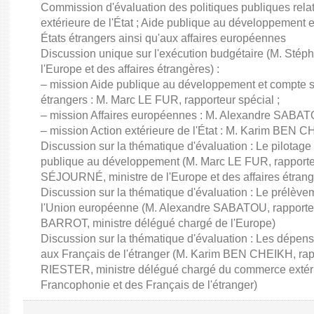
Commission d'évaluation des politiques publiques rela
extérieure de l'État ; Aide publique au développement 
États étrangers ainsi qu'aux affaires européennes
Discussion unique sur l'exécution budgétaire (M. St
l'Europe et des affaires étrangères) :
– mission Aide publique au développement et compte sp
étrangers : M. Marc LE FUR, rapporteur spécial ;
– mission Affaires européennes : M. Alexandre SABATO
– mission Action extérieure de l'État : M. Karim BEN C
Discussion sur la thématique d'évaluation : Le pilotage
publique au développement (M. Marc LE FUR, rapporte
SÉJOURNÉ, ministre de l'Europe et des affaires étrang
Discussion sur la thématique d'évaluation : Le prélèvem
l'Union européenne (M. Alexandre SABATOU, rapporteu
BARROT, ministre délégué chargé de l'Europe)
Discussion sur la thématique d'évaluation : Les dépens
aux Français de l'étranger (M. Karim BEN CHEIKH, rapp
RIESTER, ministre délégué chargé du commerce extérieur,
Francophonie et des Français de l'étranger)