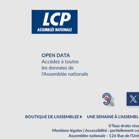
OPEN DATA
Accédez à toutes
les données de
l'Assemblée nationale
BOUTIQUE DE L'ASSEMBLEE
UNE SEMAINE À L'ASSEMBL
©Tous droits rés
Mentions légales
|
Accessibilité : partiellement 
Assemblée nationale - 126 Rue de l'Un