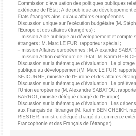
Commission d'évaluation des politiques publiques rela
extérieure de l'État ; Aide publique au développement 
États étrangers ainsi qu'aux affaires européennes
Discussion unique sur l'exécution budgétaire (M. St
l'Europe et des affaires étrangères) :
– mission Aide publique au développement et compte sp
étrangers : M. Marc LE FUR, rapporteur spécial ;
– mission Affaires européennes : M. Alexandre SABATO
– mission Action extérieure de l'État : M. Karim BEN C
Discussion sur la thématique d'évaluation : Le pilotage
publique au développement (M. Marc LE FUR, rapporte
SÉJOURNÉ, ministre de l'Europe et des affaires étrang
Discussion sur la thématique d'évaluation : Le prélèvem
l'Union européenne (M. Alexandre SABATOU, rapporteu
BARROT, ministre délégué chargé de l'Europe)
Discussion sur la thématique d'évaluation : Les dépens
aux Français de l'étranger (M. Karim BEN CHEIKH, rapp
RIESTER, ministre délégué chargé du commerce extérieur,
Francophonie et des Français de l'étranger)