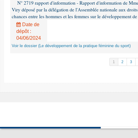
N° 2719 rapport d'information - Rapport d'information de Mm
Viry déposé par la délégation de l'Assemblée nationale aux droits 
chances entre les hommes et les femmes sur le développement de 
Date de
dépôt :
04/06/2024
Voir le dossier (Le développement de la pratique féminine du sport)
1
2
3