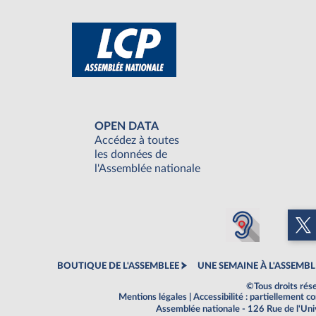
OPEN DATA
Accédez à toutes
les données de
l'Assemblée nationale
BOUTIQUE DE L'ASSEMBLEE
UNE SEMAINE À L'ASSEMBL
©Tous droits rés
Mentions légales
|
Accessibilité : partiellement 
Assemblée nationale - 126 Rue de l'Un