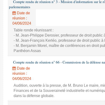
Compte rendu de réunion n° 3 - Mission d'information sur le rôle
parlementaires
Date de
réunion :
04/06/2024
Table ronde réunissant :
- M. Jean-Philippe Derosier, professeur de droit public à 
- M. Jean-François Kerléo, professeur de droit public à l
- M. Benjamin Morel, maître de conférences en droit publ
Panthéon Assas
Compte rendu de réunion n° 66 - Commission de la défense nat
Date de
réunion :
04/06/2024
Audition, ouverte à la presse, de M. Bruno Le maire, mi
Finances et de la Souveraineté industrielle et numériqu
dans la défense globale.