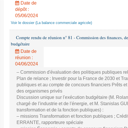
Date de
dépôt :
05/06/2024
Voir le dossier (La balance commerciale agricole)
Compte rendu de réunion n° 81 - Commission des finances, de 
budgétaire
Date de
réunion :
04/06/2024
– Commission d'évaluation des politiques publiques re
Plan de relance ; Investir pour la France de 2030 et Tra
publiques et au compte de concours financiers Prêts et
des organismes privés
Discussion unique sur l'exécution budgétaire (M. Ro
chargé de l'industrie et de l'énergie, et M. Stanislas GU
transformation et de la fonction publiques) :
– missions Transformation et fonction publiques ; Créd
ERRANTE, rapporteure spéciale