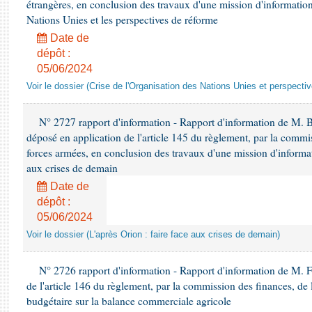
étrangères, en conclusion des travaux d'une mission d'information 
Nations Unies et les perspectives de réforme
Date de
dépôt :
05/06/2024
Voir le dossier (Crise de l'Organisation des Nations Unies et perspecti
N° 2727 rapport d'information - Rapport d'information de M. 
déposé en application de l'article 145 du règlement, par la commis
forces armées, en conclusion des travaux d'une mission d'informati
aux crises de demain
Date de
dépôt :
05/06/2024
Voir le dossier (L'après Orion : faire face aux crises de demain)
N° 2726 rapport d'information - Rapport d'information de M. F
de l'article 146 du règlement, par la commission des finances, de
budgétaire sur la balance commerciale agricole