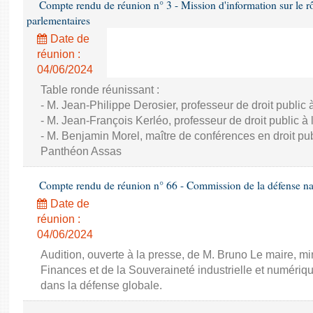
Compte rendu de réunion n° 3 - Mission d'information sur le rôle
parlementaires
Date de
réunion :
04/06/2024
Table ronde réunissant :
- M. Jean-Philippe Derosier, professeur de droit public à 
- M. Jean-François Kerléo, professeur de droit public à l
- M. Benjamin Morel, maître de conférences en droit publ
Panthéon Assas
Compte rendu de réunion n° 66 - Commission de la défense nat
Date de
réunion :
04/06/2024
Audition, ouverte à la presse, de M. Bruno Le maire, mi
Finances et de la Souveraineté industrielle et numériqu
dans la défense globale.