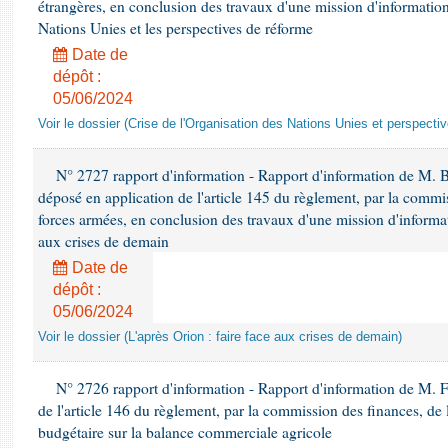
étrangères, en conclusion des travaux d'une mission d'information 
Nations Unies et les perspectives de réforme
Date de
dépôt :
05/06/2024
Voir le dossier (Crise de l'Organisation des Nations Unies et perspecti
N° 2727 rapport d'information - Rapport d'information de M. 
déposé en application de l'article 145 du règlement, par la commis
forces armées, en conclusion des travaux d'une mission d'informati
aux crises de demain
Date de
dépôt :
05/06/2024
Voir le dossier (L'après Orion : faire face aux crises de demain)
N° 2726 rapport d'information - Rapport d'information de M. F
de l'article 146 du règlement, par la commission des finances, de
budgétaire sur la balance commerciale agricole