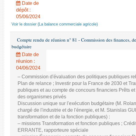
Date de
dépôt :
05/06/2024
Voir le dossier (La balance commerciale agricole)
Compte rendu de réunion n° 81 - Commission des finances, de 
budgétaire
Date de
réunion :
04/06/2024
– Commission d'évaluation des politiques publiques re
Plan de relance ; Investir pour la France de 2030 et Tra
publiques et au compte de concours financiers Prêts et
des organismes privés
Discussion unique sur l'exécution budgétaire (M. Ro
chargé de l'industrie et de l'énergie, et M. Stanislas GU
transformation et de la fonction publiques) :
– missions Transformation et fonction publiques ; Créd
ERRANTE, rapporteure spéciale