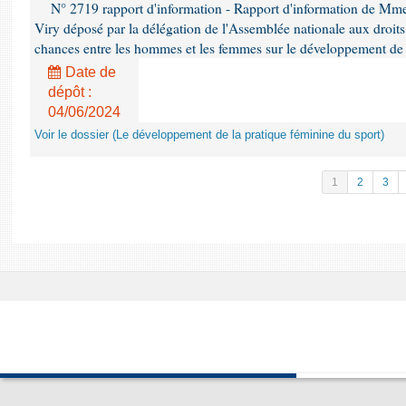
N° 2719 rapport d'information - Rapport d'information de Mm
Viry déposé par la délégation de l'Assemblée nationale aux droits 
chances entre les hommes et les femmes sur le développement de 
Date de
dépôt :
04/06/2024
Voir le dossier (Le développement de la pratique féminine du sport)
1
2
3