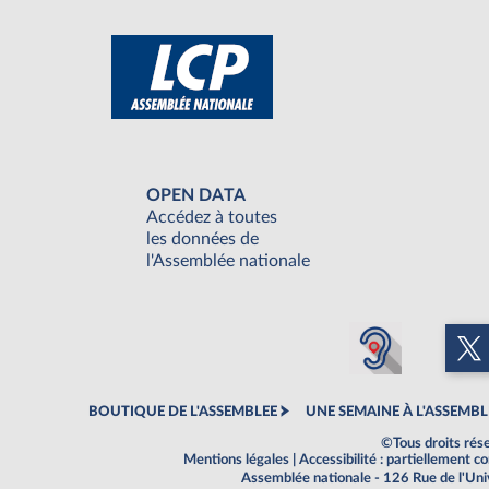
OPEN DATA
Accédez à toutes
les données de
l'Assemblée nationale
BOUTIQUE DE L'ASSEMBLEE
UNE SEMAINE À L'ASSEMBL
©Tous droits rés
Mentions légales
|
Accessibilité : partiellement 
Assemblée nationale - 126 Rue de l'Un