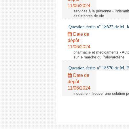
11/06/2024
services à la personne - Indemnit
assistantes de vie
Question écrite n° 18622 de M. J
Date de
dépôt :
11/06/2024
pharmacie et médicaments - Autor
sur le marche du Palovarotène
Question écrite n° 18570 de M. F
Date de
dépôt :
11/06/2024
industrie - Trouver une solution 