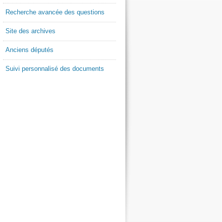
Recherche avancée des questions
Site des archives
Anciens députés
Suivi personnalisé des documents