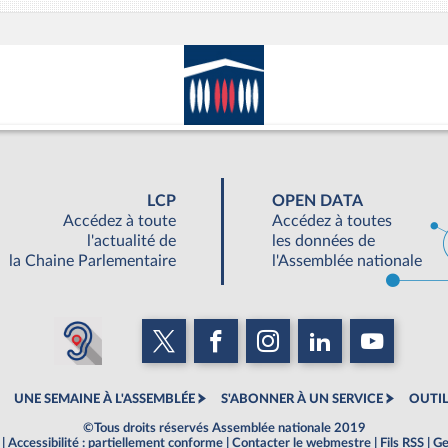
LCP
OPEN DATA
Accédez à toute
Accédez à toutes
l'actualité de
les données de
la Chaine Parlementaire
l'Assemblée nationale
UNE SEMAINE À L'ASSEMBLÉE
S'ABONNER À UN SERVICE
OUTIL
©Tous droits réservés Assemblée nationale 2019
|
Accessibilité : partiellement conforme
|
Contacter le webmestre
|
Fils RSS
|
Ge