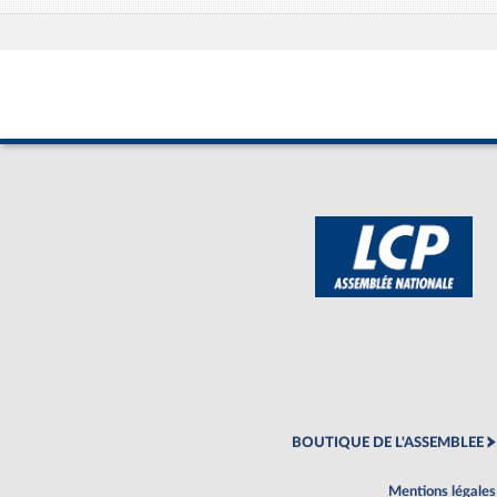
BOUTIQUE DE L'ASSEMBLEE
Mentions légales