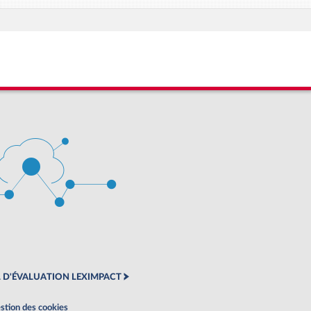
 D'ÉVALUATION LEXIMPACT
stion des cookies