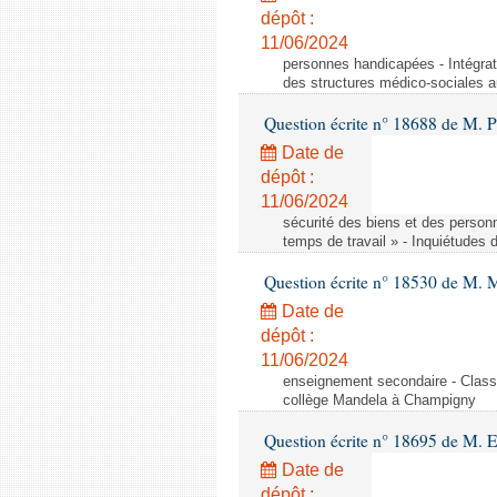
dépôt :
11/06/2024
personnes handicapées - Intégrat
des structures médico-sociales a
Question écrite n° 18688 de M. P
Date de
dépôt :
11/06/2024
sécurité des biens et des person
temps de travail » - Inquiétudes 
Question écrite n° 18530 de M. 
Date de
dépôt :
11/06/2024
enseignement secondaire - Cla
collège Mandela à Champigny
Question écrite n° 18695 de M.
Date de
dépôt :