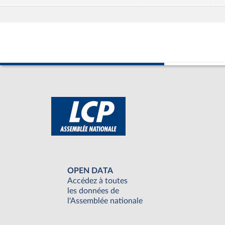
OPEN DATA
Accédez à toutes
les données de
l'Assemblée nationale