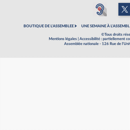
BOUTIQUE DE L'ASSEMBLEE
UNE SEMAINE À L'ASSEMBL
©Tous droits rés
Mentions légales
|
Accessibilité : partiellement 
Assemblée nationale - 126 Rue de l'Un