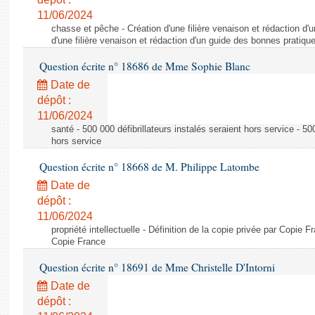
11/06/2024
chasse et pêche - Création d'une filière venaison et rédaction d'
d'une filière venaison et rédaction d'un guide des bonnes pratiqu
Question écrite n° 18686 de Mme Sophie Blanc
Date de
dépôt :
11/06/2024
santé - 500 000 défibrillateurs instalés seraient hors service - 500
hors service
Question écrite n° 18668 de M. Philippe Latombe
Date de
dépôt :
11/06/2024
propriété intellectuelle - Définition de la copie privée par Copie F
Copie France
Question écrite n° 18691 de Mme Christelle D'Intorni
Date de
dépôt :