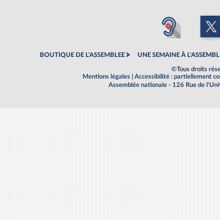
BOUTIQUE DE L'ASSEMBLEE
UNE SEMAINE À L'ASSEMBL
©Tous droits rés
Mentions légales
|
Accessibilité : partiellement 
Assemblée nationale - 126 Rue de l'Un