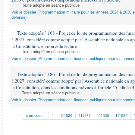
Texte adopté en séance publique
Voir le dossier (Programmation militaire pour les années 2024 à 2030 et
défense)
Texte adopté n° 168 - Projet de loi de programmation des fina
à 2027, considéré comme adopté par l'Assemblée nationale en appli
la Constitution, en nouvelle lecture
Texte adopté en séance publique
Voir le dossier (Programmation des finances publiques pour les année
Texte adopté n° 186 - Projet de loi de programmation des fina
à 2027, considéré comme adopté par l'Assemblée nationale en appli
la Constitution, dans les conditions prévues à l'article 45, alinéa 4
Texte adopté en séance publique
Voir le dossier (Programmation des finances publiques pour les année
« précedent
1
111536
111537
111538
111539