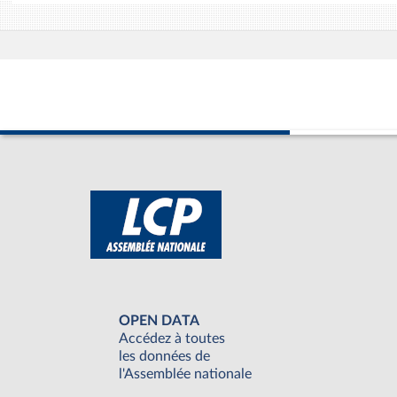
OPEN DATA
Accédez à toutes
les données de
l'Assemblée nationale