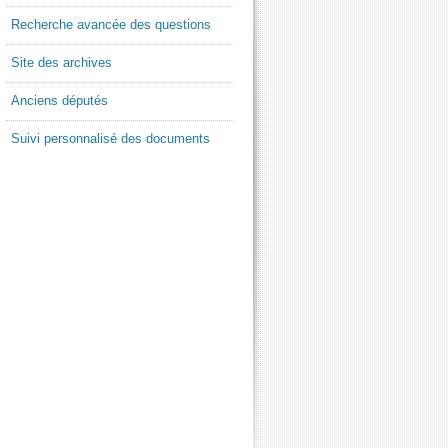
Recherche avancée des questions
Site des archives
Anciens députés
Suivi personnalisé des documents