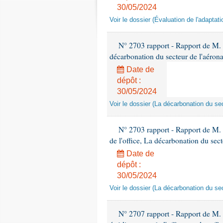
30/05/2024
Voir le dossier (Évaluation de l'adapt
N° 2703 rapport - Rapport de M. J
décarbonation du secteur de l'aéron
Date de
dépôt :
30/05/2024
Voir le dossier (La décarbonation du sec
N° 2703 rapport - Rapport de M. J
de l'office, La décarbonation du sec
Date de
dépôt :
30/05/2024
Voir le dossier (La décarbonation du sec
N° 2707 rapport - Rapport de M. 