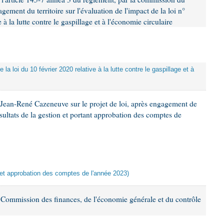
ement du territoire sur l'évaluation de l'impact de la loi n°
à la lutte contre le gaspillage et à l'économie circulaire
 la loi du 10 février 2020 relative à la lutte contre le gaspillage et à
Jean-René Cazeneuve sur le projet de loi, après engagement de
ésultats de la gestion et portant approbation des comptes de
n et approbation des comptes de l'année 2023)
Commission des finances, de l'économie générale et du contrôle