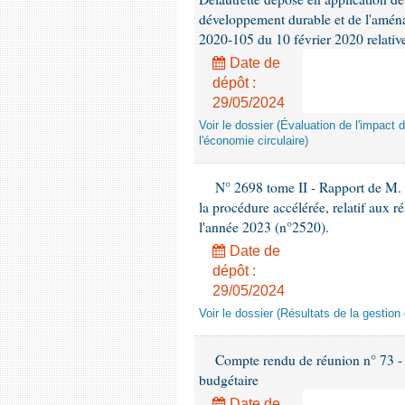
développement durable et de l'aménag
2020-105 du 10 février 2020 relative 
Date de
dépôt :
29/05/2024
Voir le dossier (Évaluation de l'impact de
l'économie circulaire)
N° 2698 tome II - Rapport de M. 
la procédure accélérée, relatif aux r
l'année 2023 (n°2520).
Date de
dépôt :
29/05/2024
Voir le dossier (Résultats de la gestio
Compte rendu de réunion n° 73 - 
budgétaire
Date de