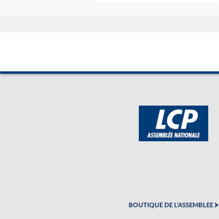
BOUTIQUE DE L'ASSEMBLEE