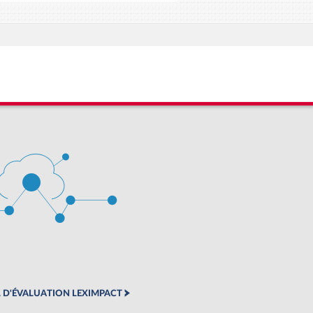
 D'ÉVALUATION LEXIMPACT