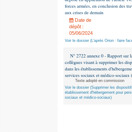
forces armées, en conclusion des trav
aux crises de demain
Date de
dépôt :
05/06/2024
Voir le dossier (L'après Orion : faire f
N° 2722 annexe 0 - Rapport sur la
collègues visant à supprimer les disp
dans les établissements d'hébergeme
services sociaux et médico-sociaux 
Texte adopté en commission
Voir le dossier (Supprimer les disposit
établissement d'hébergement pour pers
sociaux et médico-sociaux)