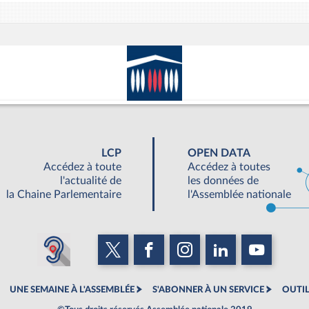
LCP
OPEN DATA
Accédez à toute
Accédez à toutes
l'actualité de
les données de
la Chaine Parlementaire
l'Assemblée nationale
UNE SEMAINE À L'ASSEMBLÉE
S'ABONNER À UN SERVICE
OUTIL