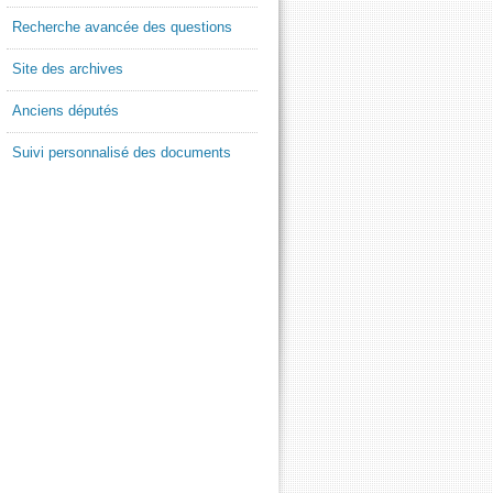
Recherche avancée des questions
Site des archives
Anciens députés
Suivi personnalisé des documents