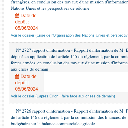
étrangères, en conclusion des travaux d'une mission d'information 
Nations Unies et les perspectives de réforme
Date de
dépôt :
05/06/2024
Voir le dossier (Crise de l'Organisation des Nations Unies et perspecti
N° 2727 rapport d'information - Rapport d'information de M. 
déposé en application de l'article 145 du règlement, par la commis
forces armées, en conclusion des travaux d'une mission d'informati
aux crises de demain
Date de
dépôt :
05/06/2024
Voir le dossier (L'après Orion : faire face aux crises de demain)
N° 2726 rapport d'information - Rapport d'information de M. F
de l'article 146 du règlement, par la commission des finances, de
budgétaire sur la balance commerciale agricole