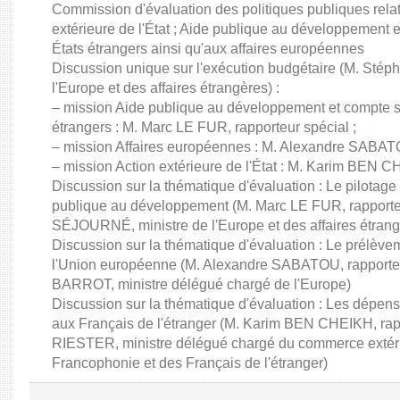
Commission d'évaluation des politiques publiques rela
extérieure de l'État ; Aide publique au développement 
États étrangers ainsi qu'aux affaires européennes
Discussion unique sur l'exécution budgétaire (M. St
l'Europe et des affaires étrangères) :
– mission Aide publique au développement et compte sp
étrangers : M. Marc LE FUR, rapporteur spécial ;
– mission Affaires européennes : M. Alexandre SABATO
– mission Action extérieure de l'État : M. Karim BEN C
Discussion sur la thématique d'évaluation : Le pilotage
publique au développement (M. Marc LE FUR, rapporte
SÉJOURNÉ, ministre de l'Europe et des affaires étrang
Discussion sur la thématique d'évaluation : Le prélèvem
l'Union européenne (M. Alexandre SABATOU, rapporteu
BARROT, ministre délégué chargé de l'Europe)
Discussion sur la thématique d'évaluation : Les dépens
aux Français de l'étranger (M. Karim BEN CHEIKH, rapp
RIESTER, ministre délégué chargé du commerce extérieur,
Francophonie et des Français de l'étranger)