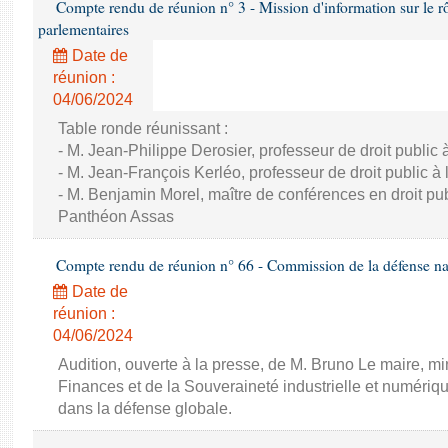
Compte rendu de réunion n° 3 - Mission d'information sur le rôle
parlementaires
Date de
réunion :
04/06/2024
Table ronde réunissant :
- M. Jean-Philippe Derosier, professeur de droit public à 
- M. Jean-François Kerléo, professeur de droit public à l
- M. Benjamin Morel, maître de conférences en droit publ
Panthéon Assas
Compte rendu de réunion n° 66 - Commission de la défense nat
Date de
réunion :
04/06/2024
Audition, ouverte à la presse, de M. Bruno Le maire, mi
Finances et de la Souveraineté industrielle et numériqu
dans la défense globale.