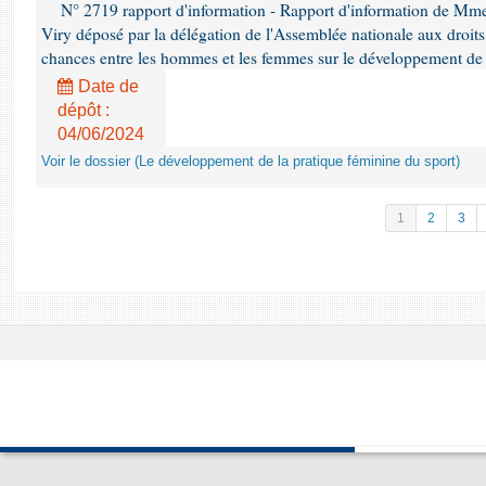
N° 2719 rapport d'information - Rapport d'information de Mm
Viry déposé par la délégation de l'Assemblée nationale aux droits 
chances entre les hommes et les femmes sur le développement de 
Date de
dépôt :
04/06/2024
Voir le dossier (Le développement de la pratique féminine du sport)
1
2
3