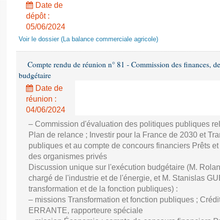
Date de
dépôt :
05/06/2024
Voir le dossier (La balance commerciale agricole)
Compte rendu de réunion n° 81 - Commission des finances, de 
budgétaire
Date de
réunion :
04/06/2024
– Commission d'évaluation des politiques publiques re
Plan de relance ; Investir pour la France de 2030 et Tra
publiques et au compte de concours financiers Prêts et
des organismes privés
Discussion unique sur l'exécution budgétaire (M. Ro
chargé de l'industrie et de l'énergie, et M. Stanislas GU
transformation et de la fonction publiques) :
– missions Transformation et fonction publiques ; Créd
ERRANTE, rapporteure spéciale