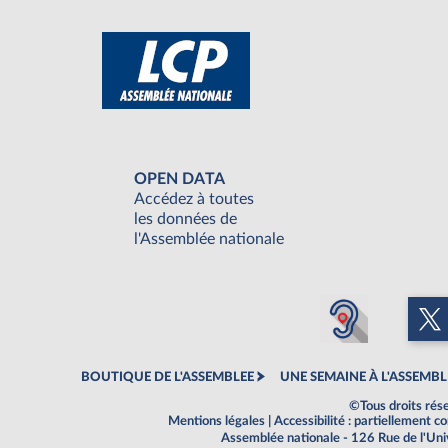
OPEN DATA
Accédez à toutes
les données de
l'Assemblée nationale
BOUTIQUE DE L'ASSEMBLEE
UNE SEMAINE À L'ASSEMBL
©Tous droits rés
Mentions légales
|
Accessibilité : partiellement 
Assemblée nationale - 126 Rue de l'Un