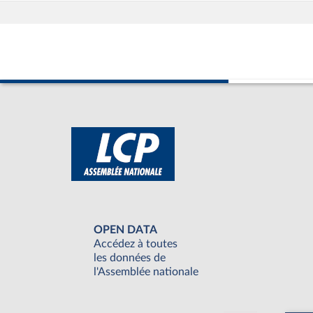
OPEN DATA
Accédez à toutes
les données de
l'Assemblée nationale