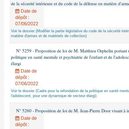
de la sécurité intérieure et du code de la défense en matière d'arm
Date de
dépôt :
07/06/2022
Voir le dossier (Modifier la partie législative du code de la sécurité int
matière d'armes et de matériels de collection)
N° 5259 - Proposition de loi de M. Matthieu Orphelin portant u
politique en santé mentale et psychiatrie de l'enfant et de l'adol
élargi
Date de
dépôt :
07/06/2022
Voir le dossier (Cadre pour la refondation de la politique en santé menta
l'adolescent, pour une dynamique de secteur élargi)
N° 5260 - Proposition de loi de M. Jean-Pierre Door visant à ins
Date de
dépôt :