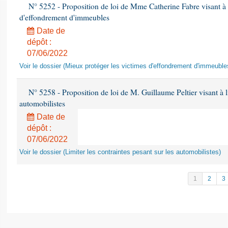
N° 5252 - Proposition de loi de Mme Catherine Fabre visant à 
d'effondrement d'immeubles
Date de
dépôt :
07/06/2022
Voir le dossier (Mieux protéger les victimes d'effondrement d'immeuble
N° 5258 - Proposition de loi de M. Guillaume Peltier visant à li
automobilistes
Date de
dépôt :
07/06/2022
Voir le dossier (Limiter les contraintes pesant sur les automobilistes)
1
2
3