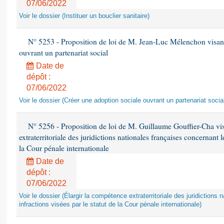
07/06/2022
Voir le dossier (Instituer un bouclier sanitaire)
N° 5253 - Proposition de loi de M. Jean-Luc Mélenchon visant
ouvrant un partenariat social
Date de
dépôt :
07/06/2022
Voir le dossier (Créer une adoption sociale ouvrant un partenariat socia
N° 5256 - Proposition de loi de M. Guillaume Gouffier-Cha vis
extraterritoriale des juridictions nationales françaises concernant l
la Cour pénale internationale
Date de
dépôt :
07/06/2022
Voir le dossier (Élargir la compétence extraterritoriale des juridictions
infractions visées par le statut de la Cour pénale internationale)