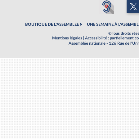
BOUTIQUE DE L'ASSEMBLEE
UNE SEMAINE À L'ASSEMBL
©Tous droits rés
Mentions légales
|
Accessibilité : partiellement 
Assemblée nationale - 126 Rue de l'Un