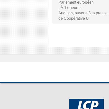
Parlement européen
- À 17 heures :
Audition, ouverte à la presse
de Coopérative U