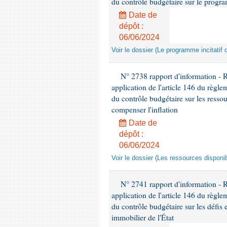
du contrôle budgétaire sur le progra
Date de
dépôt :
06/06/2024
Voir le dossier (Le programme incitatif 
N° 2738 rapport d'information - 
application de l'article 146 du règl
du contrôle budgétaire sur les ressou
compenser l'inflation
Date de
dépôt :
06/06/2024
Voir le dossier (Les ressources disponib
N° 2741 rapport d'information -
application de l'article 146 du règl
du contrôle budgétaire sur les défis 
immobilier de l'État