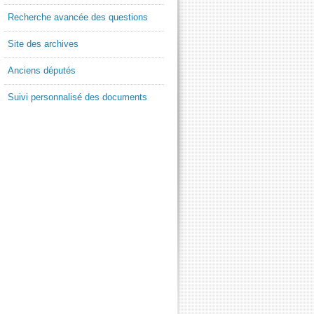
Recherche avancée des questions
Site des archives
Anciens députés
Suivi personnalisé des documents