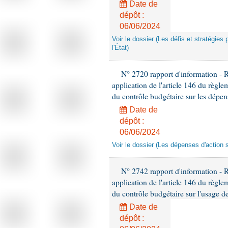
Date de
dépôt :
06/06/2024
Voir le dossier (Les défis et stratégies
l'État)
N° 2720 rapport d'information - 
application de l'article 146 du règl
du contrôle budgétaire sur les dépens
Date de
dépôt :
06/06/2024
Voir le dossier (Les dépenses d'action 
N° 2742 rapport d'information - 
application de l'article 146 du règl
du contrôle budgétaire sur l'usage de
Date de
dépôt :