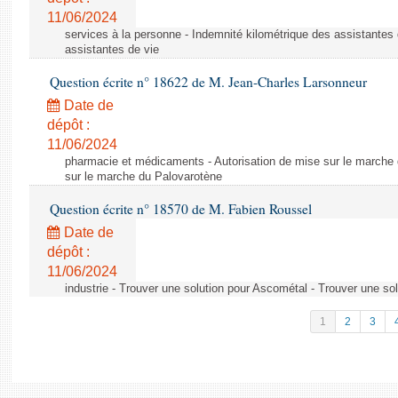
11/06/2024
services à la personne - Indemnité kilométrique des assistantes 
assistantes de vie
Question écrite n° 18622 de M. Jean-Charles Larsonneur
Date de
dépôt :
11/06/2024
pharmacie et médicaments - Autorisation de mise sur le marche 
sur le marche du Palovarotène
Question écrite n° 18570 de M. Fabien Roussel
Date de
dépôt :
11/06/2024
industrie - Trouver une solution pour Ascométal - Trouver une so
1
2
3