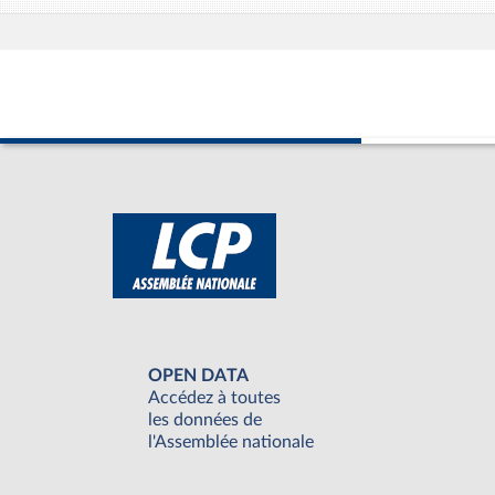
OPEN DATA
Accédez à toutes
les données de
l'Assemblée nationale