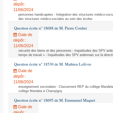
dépôt :
11/06/2024
personnes handicapées - Intégration des structures médico-socia
des structures médico-sociales au sein des écoles
Question écrite n° 18688 de M. Pierre Cordier
Date de
dépôt :
11/06/2024
sécurité des biens et des personnes - Inquiétudes des SPV arden
temps de travail » - Inquiétudes des SPV ardennais sur la direct
Question écrite n° 18530 de M. Mathieu Lefèvre
Date de
dépôt :
11/06/2024
enseignement secondaire - Classement REP du collège Mandel
collège Mandela à Champigny
Question écrite n° 18695 de M. Emmanuel Maquet
Date de
dépôt :