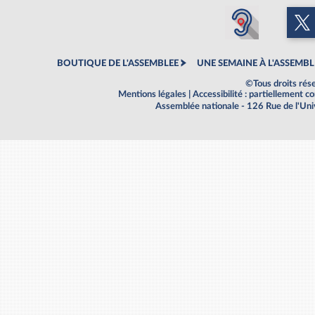
BOUTIQUE DE L'ASSEMBLEE
UNE SEMAINE À L'ASSEMBL
©Tous droits rés
Mentions légales
|
Accessibilité : partiellement 
Assemblée nationale - 126 Rue de l'Un