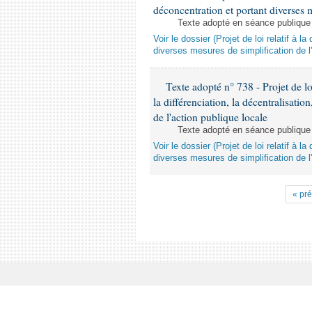
déconcentration et portant diverses m
Texte adopté en séance publique
Voir le dossier (Projet de loi relatif à l
diverses mesures de simplification de l'
Texte adopté n° 738 - Projet de lo
la différenciation, la décentralisatio
de l'action publique locale
Texte adopté en séance publique
Voir le dossier (Projet de loi relatif à l
diverses mesures de simplification de l'
« pr