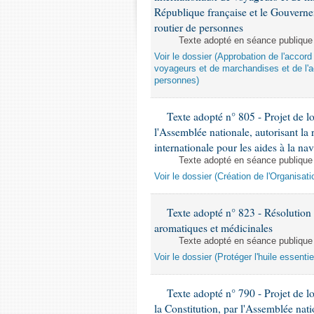
République française et le Gouvernem
routier de personnes
Texte adopté en séance publique
Voir le dossier (Approbation de l'accord
voyageurs et de marchandises et de l'acc
personnes)
Texte adopté n° 805 - Projet de loi
l'Assemblée nationale, autorisant la 
internationale pour les aides à la na
Texte adopté en séance publique
Voir le dossier (Création de l'Organisati
Texte adopté n° 823 - Résolution v
aromatiques et médicinales
Texte adopté en séance publique
Voir le dossier (Protéger l'huile essenti
Texte adopté n° 790 - Projet de loi
la Constitution, par l'Assemblée nation