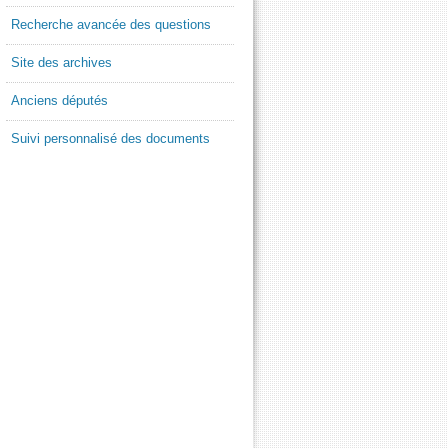
Recherche avancée des questions
Site des archives
Anciens députés
Suivi personnalisé des documents