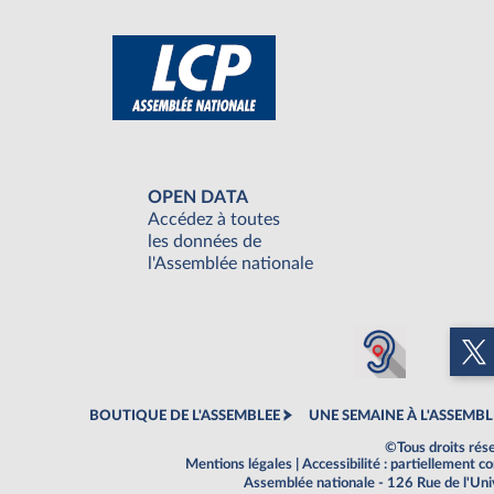
OPEN DATA
Accédez à toutes
les données de
l'Assemblée nationale
BOUTIQUE DE L'ASSEMBLEE
UNE SEMAINE À L'ASSEMBL
©Tous droits rés
Mentions légales
|
Accessibilité : partiellement 
Assemblée nationale - 126 Rue de l'Un