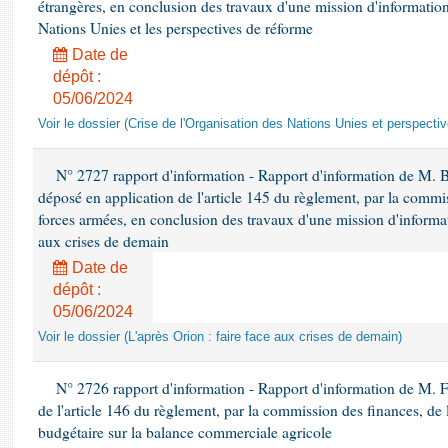
étrangères, en conclusion des travaux d'une mission d'information 
Nations Unies et les perspectives de réforme
Date de
dépôt :
05/06/2024
Voir le dossier (Crise de l'Organisation des Nations Unies et perspecti
N° 2727 rapport d'information - Rapport d'information de M. 
déposé en application de l'article 145 du règlement, par la commis
forces armées, en conclusion des travaux d'une mission d'informati
aux crises de demain
Date de
dépôt :
05/06/2024
Voir le dossier (L'après Orion : faire face aux crises de demain)
N° 2726 rapport d'information - Rapport d'information de M. F
de l'article 146 du règlement, par la commission des finances, de
budgétaire sur la balance commerciale agricole