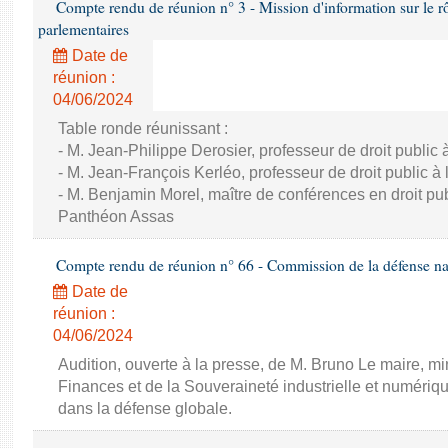
Compte rendu de réunion n° 3 - Mission d'information sur le rôle
parlementaires
Date de
réunion :
04/06/2024
Table ronde réunissant :
- M. Jean-Philippe Derosier, professeur de droit public à 
- M. Jean-François Kerléo, professeur de droit public à l
- M. Benjamin Morel, maître de conférences en droit publ
Panthéon Assas
Compte rendu de réunion n° 66 - Commission de la défense nat
Date de
réunion :
04/06/2024
Audition, ouverte à la presse, de M. Bruno Le maire, mi
Finances et de la Souveraineté industrielle et numériqu
dans la défense globale.