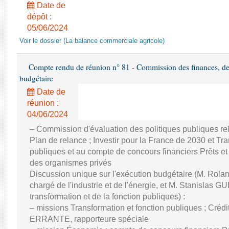
Date de
dépôt :
05/06/2024
Voir le dossier (La balance commerciale agricole)
Compte rendu de réunion n° 81 - Commission des finances, de 
budgétaire
Date de
réunion :
04/06/2024
– Commission d'évaluation des politiques publiques re
Plan de relance ; Investir pour la France de 2030 et Tra
publiques et au compte de concours financiers Prêts et
des organismes privés
Discussion unique sur l'exécution budgétaire (M. Ro
chargé de l'industrie et de l'énergie, et M. Stanislas GU
transformation et de la fonction publiques) :
– missions Transformation et fonction publiques ; Créd
ERRANTE, rapporteure spéciale