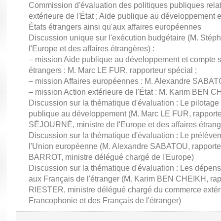
Commission d'évaluation des politiques publiques rela
extérieure de l'État ; Aide publique au développement 
États étrangers ainsi qu'aux affaires européennes
Discussion unique sur l'exécution budgétaire (M. St
l'Europe et des affaires étrangères) :
– mission Aide publique au développement et compte sp
étrangers : M. Marc LE FUR, rapporteur spécial ;
– mission Affaires européennes : M. Alexandre SABATO
– mission Action extérieure de l'État : M. Karim BEN C
Discussion sur la thématique d'évaluation : Le pilotage
publique au développement (M. Marc LE FUR, rapporte
SÉJOURNÉ, ministre de l'Europe et des affaires étrang
Discussion sur la thématique d'évaluation : Le prélèvem
l'Union européenne (M. Alexandre SABATOU, rapporteu
BARROT, ministre délégué chargé de l'Europe)
Discussion sur la thématique d'évaluation : Les dépens
aux Français de l'étranger (M. Karim BEN CHEIKH, rapp
RIESTER, ministre délégué chargé du commerce extérieur,
Francophonie et des Français de l'étranger)