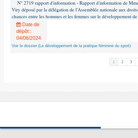
N° 2719 rapport d'information - Rapport d'information de Mm
Viry déposé par la délégation de l'Assemblée nationale aux droits 
chances entre les hommes et les femmes sur le développement de 
Date de
dépôt :
04/06/2024
Voir le dossier (Le développement de la pratique féminine du sport)
1
2
3