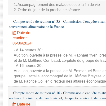
1. Accompagnement des malades et de la fin de vie
2. Ordre du jour de la prochaine séance
Compte rendu de réunion n° 35 - Commission d'enquête visant à 
souveraineté alimentaire de la France
Date de
réunion :
06/06/2024
- À 14 heures 30 :
Audition, ouverte à la presse, de M. Raphaël Yven, prés
et de M. Matthieu Combaud, co-pilote du groupe de trava
- À 16 heures 30 :
Audition, ouverte à la presse, de M. Emmanuel Besnier,
groupe Lactalis, accompagné de M. Jérôme Breysse, dir
de M. Fabrice Collier, directeur des affaires économiqu
Compte rendu de réunion n° 10 - Commission d'enquête relati
secteurs du cinéma, de l'audiovisuel, du spectacle vivant, de la mo
Date de