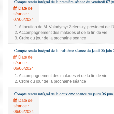
Compte rendu intégral de la première séance du vendredi 07 j
Date de
séance :
07/06/2024
1. Allocution de M. Volodymyr Zelensky, président de l
2. Accompagnement des malades et de la fin de vie
3. Ordre du jour de la prochaine séance
Compte rendu intégral de la troisième séance du jeudi 06 juin
Date de
séance :
06/06/2024
1. Accompagnement des malades et de la fin de vie
2. Ordre du jour de la prochaine séance
Compte rendu intégral de la deuxième séance du jeudi 06 juin
Date de
séance :
06/06/2024