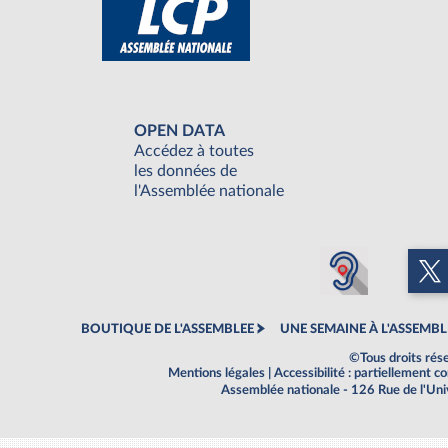
OPEN DATA
Accédez à toutes
les données de
l'Assemblée nationale
BOUTIQUE DE L'ASSEMBLEE
UNE SEMAINE À L'ASSEMBL
©Tous droits rés
Mentions légales
|
Accessibilité : partiellement 
Assemblée nationale - 126 Rue de l'Un