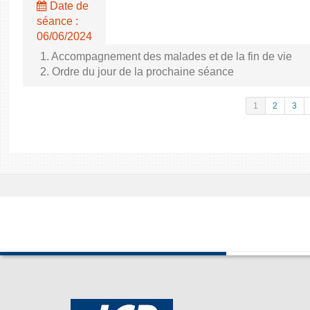
Date de
séance :
06/06/2024
1. Accompagnement des malades et de la fin de vie
2. Ordre du jour de la prochaine séance
1
2
3