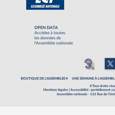
OPEN DATA
Accédez à toutes
les données de
l'Assemblée nationale
BOUTIQUE DE L'ASSEMBLEE
UNE SEMAINE À L'ASSEMBL
©Tous droits rés
Mentions légales
|
Accessibilité : partiellement 
Assemblée nationale - 126 Rue de l'Un