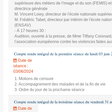
supérieure des métiers de l'image et du son (FEMIS) 
directrice générale
M. Vincent Lowy, directeur de l'école nationale supéri
M. Frédéric Tabet, directeur par intérim de l'école nati
(ENSAV)
- À 17 heures 30 :
Audition, ouverte à la presse, de Mme Tiffany Coisnard,
l'association européenne contre les violences faites a
Compte rendu intégral de la première séance du lundi 03 juin
Date de
séance :
03/06/2024
1. Motions de censure
2. Accompagnement des malades et de la fin de vie
3. Ordre du jour de la prochaine séance
Compte rendu intégral de la troisième séance du vendredi 31 
Date de