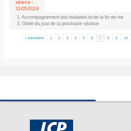
séance :
31/05/2024
1. Accompagnement des malades et de la fin de vie
2. Ordre du jour de la prochaine séance
« précedent
1
2
3
4
5
6
7
8
9
10