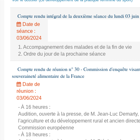
Voir le dossier (Le développement de la pratique féminine du sport)
Compte rendu intégral de la deuxième séance du lundi 03 juin
Date de
séance :
03/06/2024
1. Accompagnement des malades et de la fin de vie
2. Ordre du jour de la prochaine séance
Compte rendu de réunion n° 30 - Commission d'enquête visant à 
souveraineté alimentaire de la France
Date de
réunion :
03/06/2024
- À 16 heures :
Audition, ouverte à la presse, de M. Jean-Luc Demarty,
l'agriculture et du développement rural et ancien direc
Commission européenne
- À 18 heures :