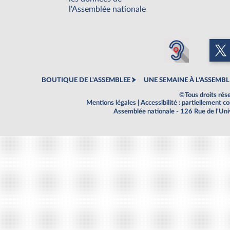
l'Assemblée nationale
BOUTIQUE DE L'ASSEMBLEE
UNE SEMAINE À L'ASSEMBL
©Tous droits rés
Mentions légales
|
Accessibilité : partiellement 
Assemblée nationale - 126 Rue de l'Un