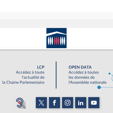
LCP
OPEN DATA
Accédez à toute
Accédez à toutes
l'actualité de
les données de
la Chaine Parlementaire
l'Assemblée nationale