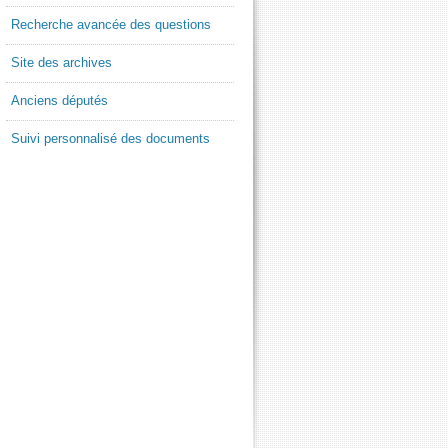
Recherche avancée des questions
Site des archives
Anciens députés
Suivi personnalisé des documents