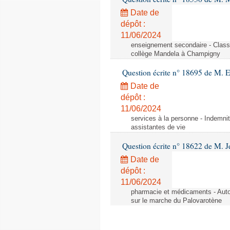
Date de
dépôt :
11/06/2024
enseignement secondaire - Cla
collège Mandela à Champigny
Question écrite n° 18695 de M.
Date de
dépôt :
11/06/2024
services à la personne - Indemnit
assistantes de vie
Question écrite n° 18622 de M. J
Date de
dépôt :
11/06/2024
pharmacie et médicaments - Autor
sur le marche du Palovarotène