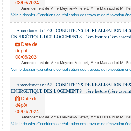
08/06/2024
Amendement de Mme Meynier-Millefert, Mme Marsaud et M. Perro
Voir le dossier (Conditions de réalisation des travaux de rénovation é
Amendement n° 60 - CONDITIONS DE RÉALISATION D
ÉNERGÉTIQUE DES LOGEMENTS - 1ère lecture (1ère assemblée
Date de
dépôt :
08/06/2024
Amendement de Mme Meynier-Millefert, Mme Marsaud et M. Perro
Voir le dossier (Conditions de réalisation des travaux de rénovation é
Amendement n° 62 - CONDITIONS DE RÉALISATION D
ÉNERGÉTIQUE DES LOGEMENTS - 1ère lecture (1ère assemblée
Date de
dépôt :
08/06/2024
Amendement de Mme Meynier-Millefert, Mme Marsaud et M. Perro
Voir le dossier (Conditions de réalisation des travaux de rénovation é