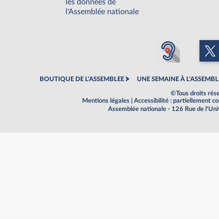
les données de
l'Assemblée nationale
BOUTIQUE DE L'ASSEMBLEE
UNE SEMAINE À L'ASSEMBL
©Tous droits rés
Mentions légales
|
Accessibilité : partiellement 
Assemblée nationale - 126 Rue de l'Un