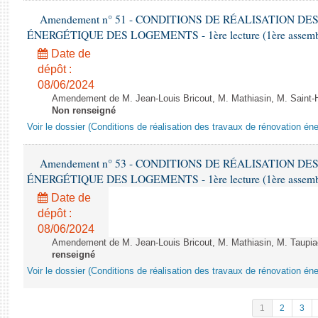
Amendement n° 51 - CONDITIONS DE RÉALISATION D
ÉNERGÉTIQUE DES LOGEMENTS - 1ère lecture (1ère assemblée
Date de
dépôt :
08/06/2024
Amendement de M. Jean-Louis Bricout, M. Mathiasin, M. Saint-H
Non renseigné
Voir le dossier (Conditions de réalisation des travaux de rénovation é
Amendement n° 53 - CONDITIONS DE RÉALISATION D
ÉNERGÉTIQUE DES LOGEMENTS - 1ère lecture (1ère assemblée
Date de
dépôt :
08/06/2024
Amendement de M. Jean-Louis Bricout, M. Mathiasin, M. Taupiac e
renseigné
Voir le dossier (Conditions de réalisation des travaux de rénovation é
1
2
3