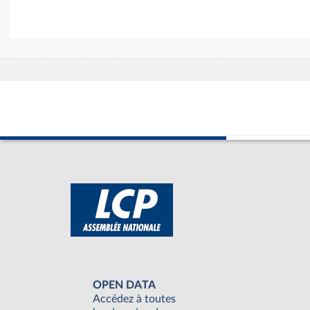
OPEN DATA
Accédez à toutes