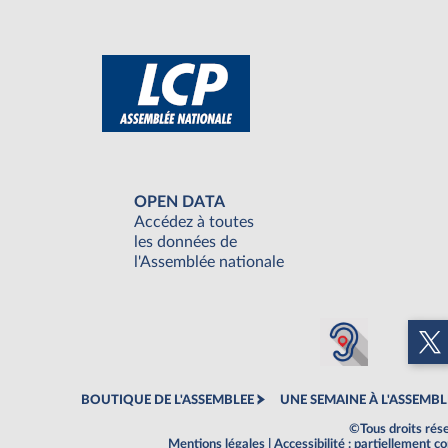
OPEN DATA
Accédez à toutes
les données de
l'Assemblée nationale
BOUTIQUE DE L'ASSEMBLEE
UNE SEMAINE À L'ASSEMBL
©Tous droits rés
Mentions légales
|
Accessibilité : partiellement 