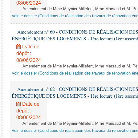
08/06/2024
Amendement de Mme Meynier-Millefert, Mme Marsaud et M. Perro
Voir le dossier (Conditions de réalisation des travaux de rénovation é
Amendement n° 60 - CONDITIONS DE RÉALISATION D
ÉNERGÉTIQUE DES LOGEMENTS - 1ère lecture (1ère assemblée
Date de
dépôt :
08/06/2024
Amendement de Mme Meynier-Millefert, Mme Marsaud et M. Perro
Voir le dossier (Conditions de réalisation des travaux de rénovation é
Amendement n° 62 - CONDITIONS DE RÉALISATION D
ÉNERGÉTIQUE DES LOGEMENTS - 1ère lecture (1ère assemblée
Date de
dépôt :
08/06/2024
Amendement de Mme Meynier-Millefert, Mme Marsaud et M. Perro
Voir le dossier (Conditions de réalisation des travaux de rénovation é