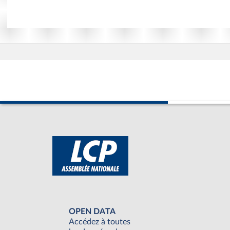
OPEN DATA
Accédez à toutes