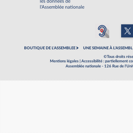
les données de
l'Assemblée nationale
BOUTIQUE DE L'ASSEMBLEE
UNE SEMAINE À L'ASSEMBL
©Tous droits rés
Mentions légales
|
Accessibilité : partiellement 
Assemblée nationale - 126 Rue de l'Un