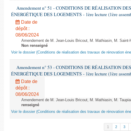
Amendement n° 51 - CONDITIONS DE RÉALISATION D
ÉNERGÉTIQUE DES LOGEMENTS - 1ère lecture (1ère assemblée
Date de
dépôt :
08/06/2024
Amendement de M. Jean-Louis Bricout, M. Mathiasin, M. Saint-H
Non renseigné
Voir le dossier (Conditions de réalisation des travaux de rénovation é
Amendement n° 53 - CONDITIONS DE RÉALISATION D
ÉNERGÉTIQUE DES LOGEMENTS - 1ère lecture (1ère assemblée
Date de
dépôt :
08/06/2024
Amendement de M. Jean-Louis Bricout, M. Mathiasin, M. Taupiac e
renseigné
Voir le dossier (Conditions de réalisation des travaux de rénovation é
1
2
3