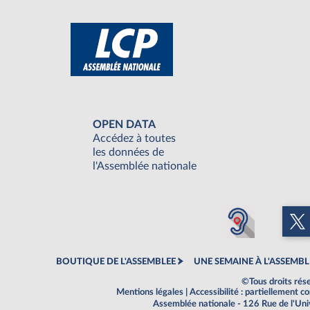
OPEN DATA
Accédez à toutes
les données de
l'Assemblée nationale
BOUTIQUE DE L'ASSEMBLEE
UNE SEMAINE À L'ASSEMBL
©Tous droits rés
Mentions légales
|
Accessibilité : partiellement 
Assemblée nationale - 126 Rue de l'Un