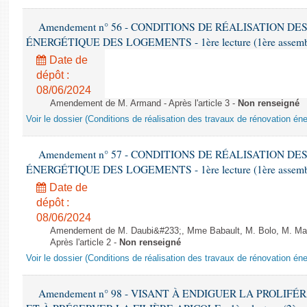
Amendement n° 56 - CONDITIONS DE RÉALISATION D
ÉNERGÉTIQUE DES LOGEMENTS - 1ère lecture (1ère assemblée
Date de
dépôt :
08/06/2024
Amendement de M. Armand - Après l'article 3 -
Non renseigné
Voir le dossier (Conditions de réalisation des travaux de rénovation é
Amendement n° 57 - CONDITIONS DE RÉALISATION D
ÉNERGÉTIQUE DES LOGEMENTS - 1ère lecture (1ère assemblée
Date de
dépôt :
08/06/2024
Amendement de M. Daubi&#233;, Mme Babault, M. Bolo, M. Mar
Après l'article 2 -
Non renseigné
Voir le dossier (Conditions de réalisation des travaux de rénovation é
Amendement n° 98 - VISANT À ENDIGUER LA PROLIF