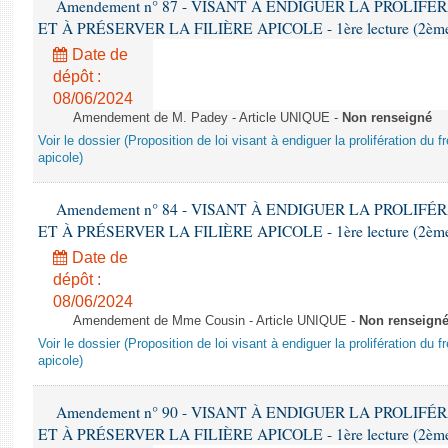
Amendement n° 87 - VISANT À ENDIGUER LA PROLIF
ET À PRÉSERVER LA FILIÈRE APICOLE - 1ère lecture (2ème as
Date de
dépôt :
08/06/2024
Amendement de M. Padey - Article UNIQUE -
Non renseigné
Voir le dossier (Proposition de loi visant à endiguer la prolifération du fr
apicole)
Amendement n° 84 - VISANT À ENDIGUER LA PROLIF
ET À PRÉSERVER LA FILIÈRE APICOLE - 1ère lecture (2ème as
Date de
dépôt :
08/06/2024
Amendement de Mme Cousin - Article UNIQUE -
Non renseign
Voir le dossier (Proposition de loi visant à endiguer la prolifération du fr
apicole)
Amendement n° 90 - VISANT À ENDIGUER LA PROLIF
ET À PRÉSERVER LA FILIÈRE APICOLE - 1ère lecture (2ème as