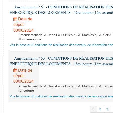
Amendement n° 51 - CONDITIONS DE RÉALISATION D
ÉNERGÉTIQUE DES LOGEMENTS - 1ère lecture (1ère assemblée
Date de
dépôt :
08/06/2024
Amendement de M. Jean-Louis Bricout, M. Mathiasin, M. Saint-H
Non renseigné
Voir le dossier (Conditions de réalisation des travaux de rénovation é
Amendement n° 53 - CONDITIONS DE RÉALISATION D
ÉNERGÉTIQUE DES LOGEMENTS - 1ère lecture (1ère assemblée
Date de
dépôt :
08/06/2024
Amendement de M. Jean-Louis Bricout, M. Mathiasin, M. Taupiac e
renseigné
Voir le dossier (Conditions de réalisation des travaux de rénovation é
1
2
3