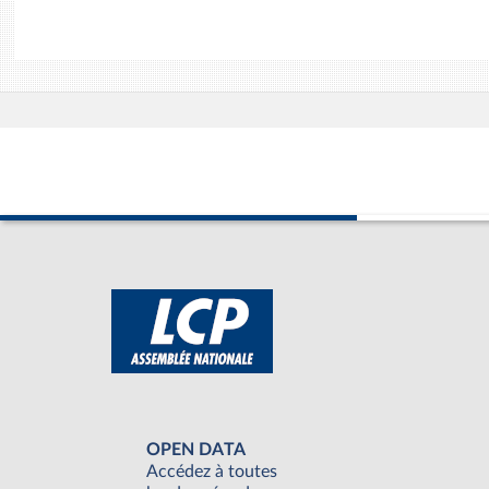
OPEN DATA
Accédez à toutes