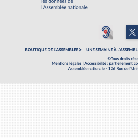
les données de
l'Assemblée nationale
BOUTIQUE DE L'ASSEMBLEE
UNE SEMAINE À L'ASSEMBL
©Tous droits rés
Mentions légales
|
Accessibilité : partiellement 
Assemblée nationale - 126 Rue de l'Un