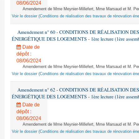
08/06/2024
Amendement de Mme Meynier-Millefert, Mme Marsaud et M. Perro
Voir le dossier (Conditions de réalisation des travaux de rénovation é
Amendement n° 60 - CONDITIONS DE RÉALISATION D
ÉNERGÉTIQUE DES LOGEMENTS - 1ère lecture (1ère assemblée
Date de
dépôt :
08/06/2024
Amendement de Mme Meynier-Millefert, Mme Marsaud et M. Perro
Voir le dossier (Conditions de réalisation des travaux de rénovation é
Amendement n° 62 - CONDITIONS DE RÉALISATION D
ÉNERGÉTIQUE DES LOGEMENTS - 1ère lecture (1ère assemblée
Date de
dépôt :
08/06/2024
Amendement de Mme Meynier-Millefert, Mme Marsaud et M. Perro
Voir le dossier (Conditions de réalisation des travaux de rénovation é