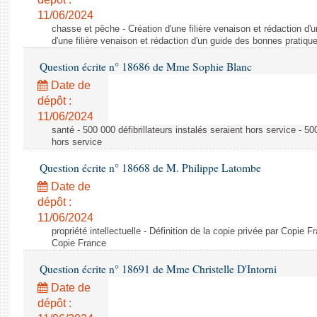
11/06/2024
chasse et pêche - Création d'une filière venaison et rédaction d'
d'une filière venaison et rédaction d'un guide des bonnes pratiqu
Question écrite n° 18686 de Mme Sophie Blanc
Date de
dépôt :
11/06/2024
santé - 500 000 défibrillateurs instalés seraient hors service - 500
hors service
Question écrite n° 18668 de M. Philippe Latombe
Date de
dépôt :
11/06/2024
propriété intellectuelle - Définition de la copie privée par Copie F
Copie France
Question écrite n° 18691 de Mme Christelle D'Intorni
Date de
dépôt :