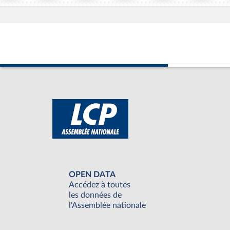
OPEN DATA
Accédez à toutes
les données de
l'Assemblée nationale