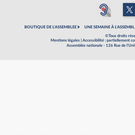
BOUTIQUE DE L'ASSEMBLEE
UNE SEMAINE À L'ASSEMBL
©Tous droits rés
Mentions légales
|
Accessibilité : partiellement 
Assemblée nationale - 126 Rue de l'Un