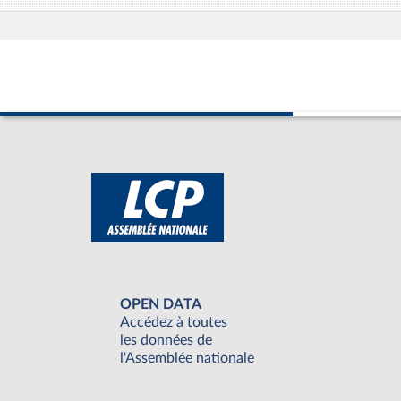
OPEN DATA
Accédez à toutes
les données de
l'Assemblée nationale