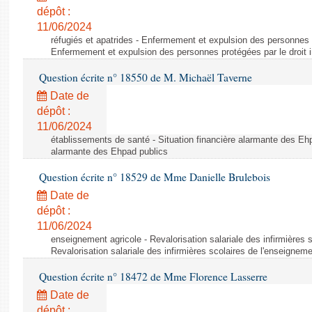
dépôt :
11/06/2024
réfugiés et apatrides - Enfermement et expulsion des personnes pr
Enfermement et expulsion des personnes protégées par le droit i
Question écrite n° 18550 de M. Michaël Taverne
Date de
dépôt :
11/06/2024
établissements de santé - Situation financière alarmante des Ehp
alarmante des Ehpad publics
Question écrite n° 18529 de Mme Danielle Brulebois
Date de
dépôt :
11/06/2024
enseignement agricole - Revalorisation salariale des infirmières 
Revalorisation salariale des infirmières scolaires de l'enseigneme
Question écrite n° 18472 de Mme Florence Lasserre
Date de
dépôt :