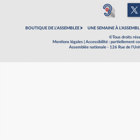
BOUTIQUE DE L'ASSEMBLEE
UNE SEMAINE À L'ASSEMBL
©Tous droits rés
Mentions légales
|
Accessibilité : partiellement 
Assemblée nationale - 126 Rue de l'Un