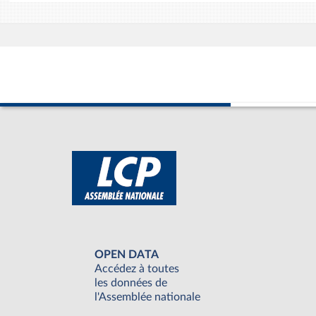
OPEN DATA
Accédez à toutes
les données de
l'Assemblée nationale