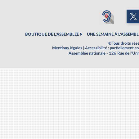
BOUTIQUE DE L'ASSEMBLEE
UNE SEMAINE À L'ASSEMBL
©Tous droits rés
Mentions légales
|
Accessibilité : partiellement 
Assemblée nationale - 126 Rue de l'Un