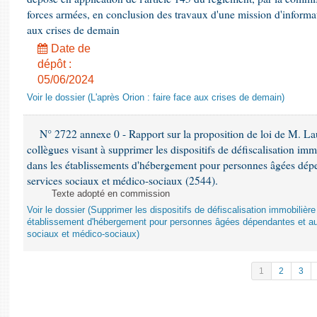
forces armées, en conclusion des travaux d'une mission d'informati
aux crises de demain
Date de
dépôt :
05/06/2024
Voir le dossier (L'après Orion : faire face aux crises de demain)
N° 2722 annexe 0 - Rapport sur la proposition de loi de M. Lau
collègues visant à supprimer les dispositifs de défiscalisation imm
dans les établissements d'hébergement pour personnes âgées dépen
services sociaux et médico-sociaux (2544).
Texte adopté en commission
Voir le dossier (Supprimer les dispositifs de défiscalisation immobiliè
établissement d'hébergement pour personnes âgées dépendantes et au
sociaux et médico-sociaux)
1
2
3