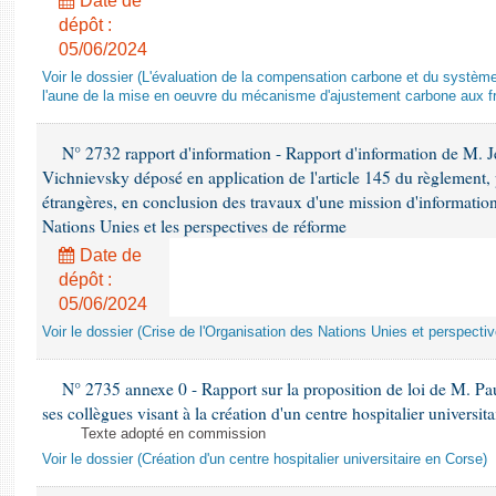
Date de
dépôt :
05/06/2024
Voir le dossier (L'évaluation de la compensation carbone et du systè
l'aune de la mise en oeuvre du mécanisme d'ajustement carbone aux fr
N° 2732 rapport d'information - Rapport d'information de M.
Vichnievsky déposé en application de l'article 145 du règlement, 
étrangères, en conclusion des travaux d'une mission d'information 
Nations Unies et les perspectives de réforme
Date de
dépôt :
05/06/2024
Voir le dossier (Crise de l'Organisation des Nations Unies et perspecti
N° 2735 annexe 0 - Rapport sur la proposition de loi de M. Pa
ses collègues visant à la création d'un centre hospitalier universit
Texte adopté en commission
Voir le dossier (Création d'un centre hospitalier universitaire en Corse)