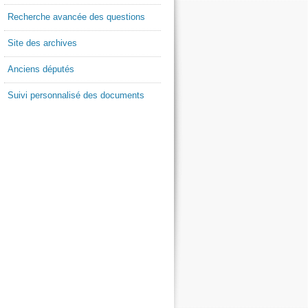
Recherche avancée des questions
Site des archives
Anciens députés
Suivi personnalisé des documents