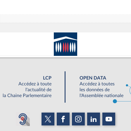
LCP
OPEN DATA
Accédez à toute
Accédez à toutes
l'actualité de
les données de
la Chaine Parlementaire
l'Assemblée nationale