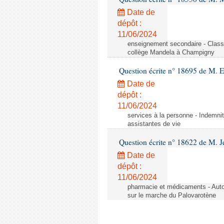
Date de
dépôt :
11/06/2024
enseignement secondaire - Cla
collège Mandela à Champigny
Question écrite n° 18695 de M.
Date de
dépôt :
11/06/2024
services à la personne - Indemnit
assistantes de vie
Question écrite n° 18622 de M. J
Date de
dépôt :
11/06/2024
pharmacie et médicaments - Autor
sur le marche du Palovarotène