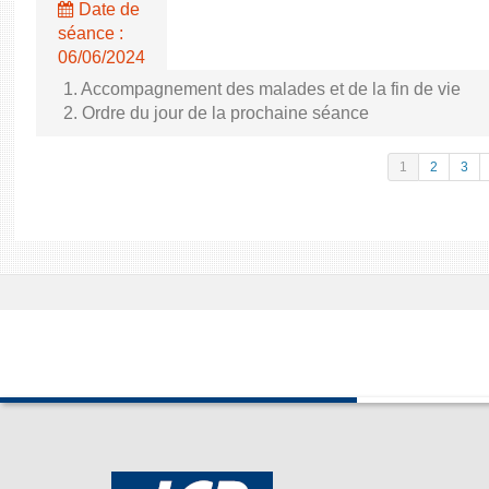
Date de
séance :
06/06/2024
1. Accompagnement des malades et de la fin de vie
2. Ordre du jour de la prochaine séance
1
2
3