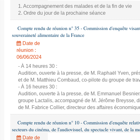
1. Accompagnement des malades et de la fin de vie
2. Ordre du jour de la prochaine séance
Compte rendu de réunion n° 35 - Commission d'enquête visant à 
souveraineté alimentaire de la France
Date de
réunion :
06/06/2024
- À 14 heures 30 :
Audition, ouverte à la presse, de M. Raphaël Yven, prés
et de M. Matthieu Combaud, co-pilote du groupe de trava
- À 16 heures 30 :
Audition, ouverte à la presse, de M. Emmanuel Besnier,
groupe Lactalis, accompagné de M. Jérôme Breysse, dir
de M. Fabrice Collier, directeur des affaires économiqu
Compte rendu de réunion n° 10 - Commission d'enquête relati
secteurs du cinéma, de l'audiovisuel, du spectacle vivant, de la mo
Date de