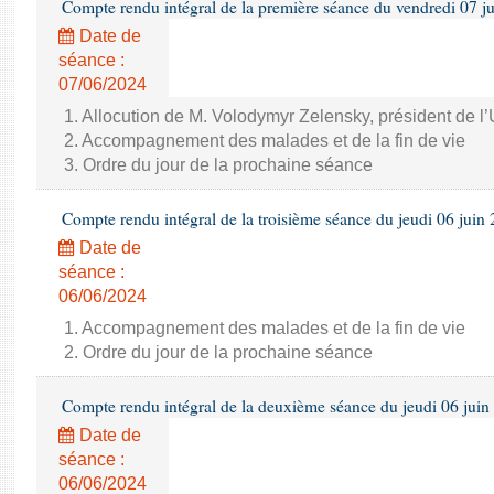
Compte rendu intégral de la première séance du vendredi 07 j
Date de
séance :
07/06/2024
1. Allocution de M. Volodymyr Zelensky, président de l
2. Accompagnement des malades et de la fin de vie
3. Ordre du jour de la prochaine séance
Compte rendu intégral de la troisième séance du jeudi 06 juin
Date de
séance :
06/06/2024
1. Accompagnement des malades et de la fin de vie
2. Ordre du jour de la prochaine séance
Compte rendu intégral de la deuxième séance du jeudi 06 juin
Date de
séance :
06/06/2024