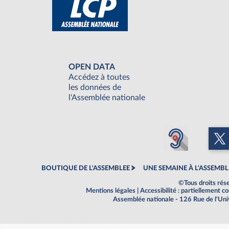
OPEN DATA
Accédez à toutes
les données de
l'Assemblée nationale
BOUTIQUE DE L'ASSEMBLEE
UNE SEMAINE À L'ASSEMBL
©Tous droits rés
Mentions légales
|
Accessibilité : partiellement 
Assemblée nationale - 126 Rue de l'Un