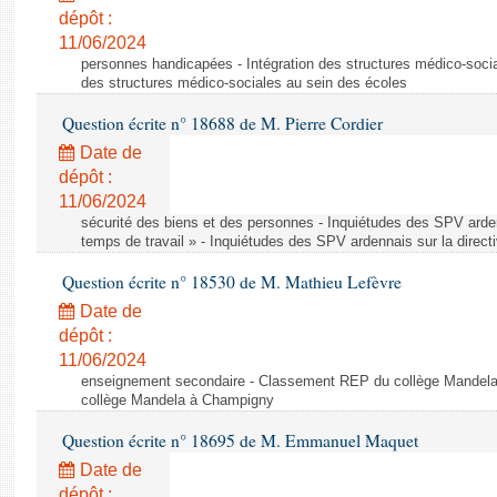
dépôt :
11/06/2024
personnes handicapées - Intégration des structures médico-socia
des structures médico-sociales au sein des écoles
Question écrite n° 18688 de M. Pierre Cordier
Date de
dépôt :
11/06/2024
sécurité des biens et des personnes - Inquiétudes des SPV arden
temps de travail » - Inquiétudes des SPV ardennais sur la direct
Question écrite n° 18530 de M. Mathieu Lefèvre
Date de
dépôt :
11/06/2024
enseignement secondaire - Classement REP du collège Mandel
collège Mandela à Champigny
Question écrite n° 18695 de M. Emmanuel Maquet
Date de
dépôt :