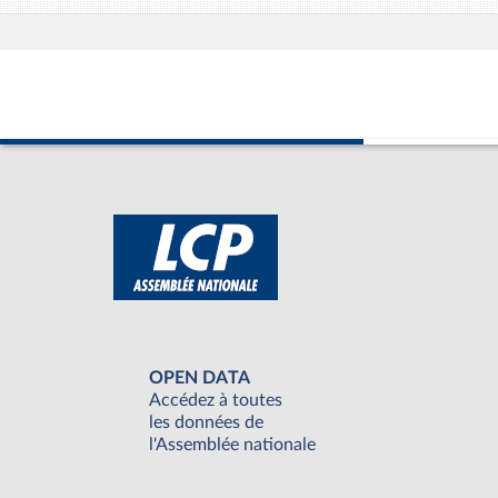
OPEN DATA
Accédez à toutes
les données de
l'Assemblée nationale