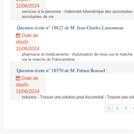
11/06/2024
services à la personne - Indemnité kilométrique des assistantes 
assistantes de vie
Question écrite n° 18622 de M. Jean-Charles Larsonneur
Date de
dépôt :
11/06/2024
pharmacie et médicaments - Autorisation de mise sur le marche 
sur le marche du Palovarotène
Question écrite n° 18570 de M. Fabien Roussel
Date de
dépôt :
11/06/2024
industrie - Trouver une solution pour Ascométal - Trouver une so
1
2
3