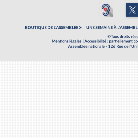
BOUTIQUE DE L'ASSEMBLEE
UNE SEMAINE À L'ASSEMBL
©Tous droits rés
Mentions légales
|
Accessibilité : partiellement 
Assemblée nationale - 126 Rue de l'Un