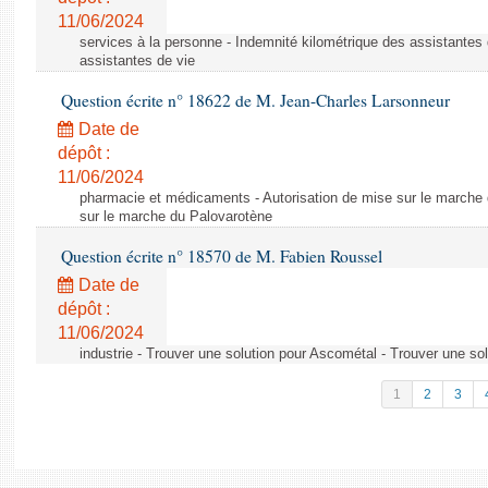
11/06/2024
services à la personne - Indemnité kilométrique des assistantes 
assistantes de vie
Question écrite n° 18622 de M. Jean-Charles Larsonneur
Date de
dépôt :
11/06/2024
pharmacie et médicaments - Autorisation de mise sur le marche 
sur le marche du Palovarotène
Question écrite n° 18570 de M. Fabien Roussel
Date de
dépôt :
11/06/2024
industrie - Trouver une solution pour Ascométal - Trouver une so
1
2
3