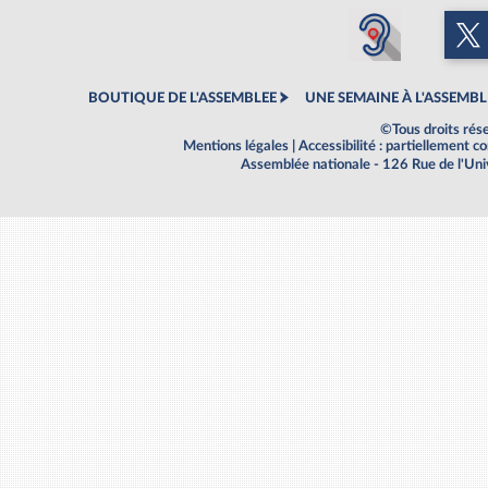
BOUTIQUE DE L'ASSEMBLEE
UNE SEMAINE À L'ASSEMBL
©Tous droits rés
Mentions légales
|
Accessibilité : partiellement 
Assemblée nationale - 126 Rue de l'Un