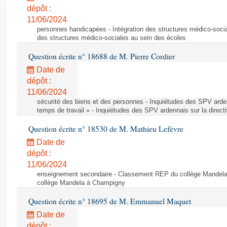
dépôt :
11/06/2024
personnes handicapées - Intégration des structures médico-socia
des structures médico-sociales au sein des écoles
Question écrite n° 18688 de M. Pierre Cordier
Date de
dépôt :
11/06/2024
sécurité des biens et des personnes - Inquiétudes des SPV arden
temps de travail » - Inquiétudes des SPV ardennais sur la direct
Question écrite n° 18530 de M. Mathieu Lefèvre
Date de
dépôt :
11/06/2024
enseignement secondaire - Classement REP du collège Mandel
collège Mandela à Champigny
Question écrite n° 18695 de M. Emmanuel Maquet
Date de
dépôt :