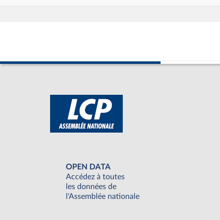
OPEN DATA
Accédez à toutes
les données de
l'Assemblée nationale