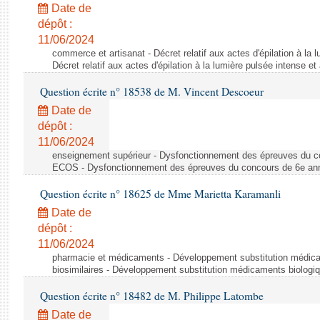
Date de
dépôt :
11/06/2024
commerce et artisanat - Décret relatif aux actes d'épilation à la l
Décret relatif aux actes d'épilation à la lumière pulsée intense et
Question écrite n° 18538 de M. Vincent Descoeur
Date de
dépôt :
11/06/2024
enseignement supérieur - Dysfonctionnement des épreuves du c
ECOS - Dysfonctionnement des épreuves du concours de 6e a
Question écrite n° 18625 de Mme Marietta Karamanli
Date de
dépôt :
11/06/2024
pharmacie et médicaments - Développement substitution médic
biosimilaires - Développement substitution médicaments biologi
Question écrite n° 18482 de M. Philippe Latombe
Date de