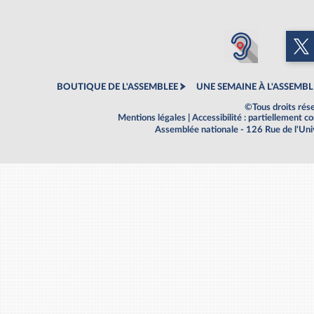
BOUTIQUE DE L'ASSEMBLEE
UNE SEMAINE À L'ASSEMBL
©Tous droits rés
Mentions légales
|
Accessibilité : partiellement 
Assemblée nationale - 126 Rue de l'Un