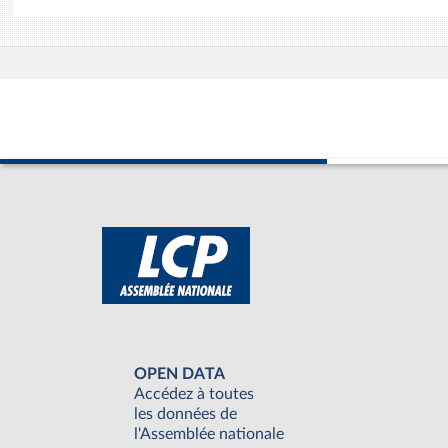
OPEN DATA
Accédez à toutes
les données de
l'Assemblée nationale