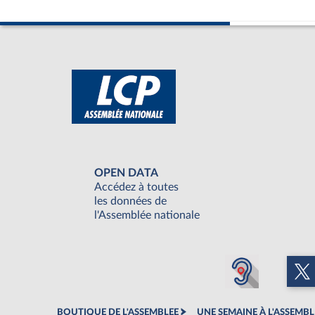
OPEN DATA
Accédez à toutes
les données de
l'Assemblée nationale
BOUTIQUE DE L'ASSEMBLEE
UNE SEMAINE À L'ASSEMBL