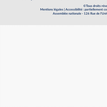
©Tous droits rés
Mentions légales
|
Accessibilité : partiellement 
Assemblée nationale - 126 Rue de l'Un