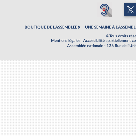
BOUTIQUE DE L'ASSEMBLEE
UNE SEMAINE À L'ASSEMBL
©Tous droits rés
Mentions légales
|
Accessibilité : partiellement 
Assemblée nationale - 126 Rue de l'Un