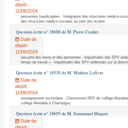
dépôt :
11/06/2024
personnes handicapées - Intégration des structures médico-socia
des structures médico-sociales au sein des écoles
Question écrite n° 18688 de M. Pierre Cordier
Date de
dépôt :
11/06/2024
sécurité des biens et des personnes - Inquiétudes des SPV arden
temps de travail » - Inquiétudes des SPV ardennais sur la direct
Question écrite n° 18530 de M. Mathieu Lefèvre
Date de
dépôt :
11/06/2024
enseignement secondaire - Classement REP du collège Mandel
collège Mandela à Champigny
Question écrite n° 18695 de M. Emmanuel Maquet
Date de
dépôt :