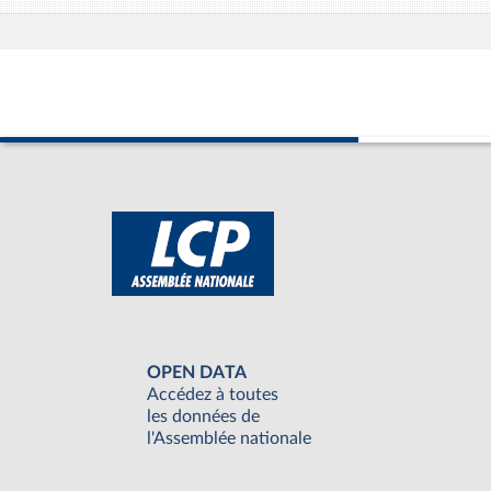
OPEN DATA
Accédez à toutes
les données de
l'Assemblée nationale