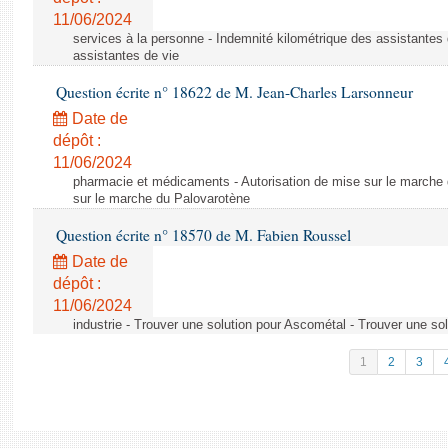
11/06/2024
services à la personne - Indemnité kilométrique des assistantes 
assistantes de vie
Question écrite n° 18622 de M. Jean-Charles Larsonneur
Date de
dépôt :
11/06/2024
pharmacie et médicaments - Autorisation de mise sur le marche 
sur le marche du Palovarotène
Question écrite n° 18570 de M. Fabien Roussel
Date de
dépôt :
11/06/2024
industrie - Trouver une solution pour Ascométal - Trouver une so
1
2
3